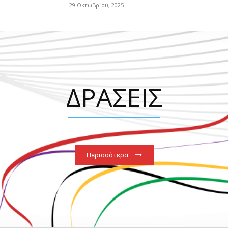
29 Οκτωβρίου, 2025
ΔΡΑΣΕΙΣ
Περισσότερα