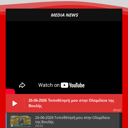
MEDIA NEWS
26-06-2026 Τοποθέτησή μου στην Ολομέλεια της
Βουλής
09:02
26-06-2026 Τοποθέτησή μου στην Ολομέλεια
της Βουλής
09:02