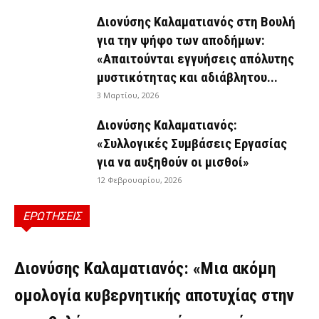
Διονύσης Καλαματιανός στη Βουλή
για την ψήφο των αποδήμων:
«Απαιτούνται εγγυήσεις απόλυτης
μυστικότητας και αδιάβλητου...
3 Μαρτίου, 2026
Διονύσης Καλαματιανός:
«Συλλογικές Συμβάσεις Εργασίας
για να αυξηθούν οι μισθοί»
12 Φεβρουαρίου, 2026
ΕΡΩΤΗΣΕΙΣ
ΕΡΩΤΉΣΕΙΣ
Διονύσης Καλαματιανός: «Μια ακόμη
ομολογία κυβερνητικής αποτυχίας στην