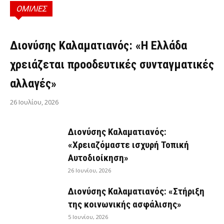
ΟΜΙΛΙΕΣ
ΟΜΙΛΊΕΣ
Διονύσης Καλαματιανός: «Η Ελλάδα
χρειάζεται προοδευτικές συνταγματικές
αλλαγές»
26 Ιουλίου, 2026
Διονύσης Καλαματιανός:
«Χρειαζόμαστε ισχυρή Τοπική
Αυτοδιοίκηση»
26 Ιουνίου, 2026
Διονύσης Καλαματιανός: «Στήριξη
της κοινωνικής ασφάλισης»
5 Ιουνίου, 2026