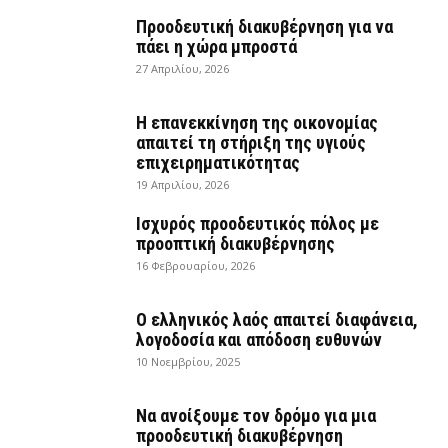
Προοδευτική διακυβέρνηση για να
πάει η χώρα μπροστά
27 Απριλίου, 2026
Η επανεκκίνηση της οικονομίας
απαιτεί τη στήριξη της υγιούς
επιχειρηματικότητας
19 Απριλίου, 2026
Ισχυρός προοδευτικός πόλος με
προοπτική διακυβέρνησης
16 Φεβρουαρίου, 2026
Ο ελληνικός λαός απαιτεί διαφάνεια,
λογοδοσία και απόδοση ευθυνών
10 Νοεμβρίου, 2025
Να ανοίξουμε τον δρόμο για μια
προοδευτική διακυβέρνηση