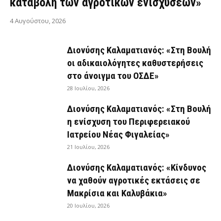
καταβολή των αγροτικών ενισχύσεων»
4 Αυγούστου, 2026
Διονύσης Καλαματιανός: «Στη Βουλή
οι αδικαιολόγητες καθυστερήσεις
στο άνοιγμα του ΟΣΔΕ»
28 Ιουλίου, 2026
Διονύσης Καλαματιανός: «Στη Βουλή
η ενίσχυση του Περιφερειακού
Ιατρείου Νέας Φιγαλείας»
21 Ιουλίου, 2026
Διονύσης Καλαματιανός: «Κίνδυνος
να χαθούν αγροτικές εκτάσεις σε
Μακρίσια και Καλυβάκια»
20 Ιουλίου, 2026