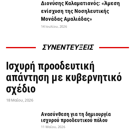
Διονύσης Καλαματιανός: «Άμεση
ενίσχυση της Νοσηλευτικής
Μονάδας Αμαλιάδας»
14 Ιουλίου, 2026
ΣΥΝΕΝΤΕΥΞΕΙΣ
ΣΥΝΕΝΤΕΎΞΕΙΣ
Ισχυρή προοδευτική
απάντηση με κυβερνητικό
σχέδιο
18 Μαΐου, 2026
Ανασύνθεση για τη δημιουργία
ισχυρού προοδευτικού πόλου
11 Μαΐου, 2026