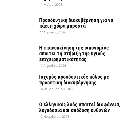
11 Μαΐου, 2026
Προοδευτική διακυβέρνηση για να
πάει η χώρα μπροστά
27 Απριλίου, 2026
Η επανεκκίνηση της οικονομίας
απαιτεί τη στήριξη της υγιούς
επιχειρηματικότητας
19 Απριλίου, 2026
Ισχυρός προοδευτικός πόλος με
προοπτική διακυβέρνησης
16 Φεβρουαρίου, 2026
Ο ελληνικός λαός απαιτεί διαφάνεια,
λογοδοσία και απόδοση ευθυνών
10 Νοεμβρίου, 2025