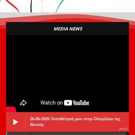
MEDIA NEWS
26-06-2026 Τοποθέτησή μου στην Ολομέλεια της
Βουλής
09:02