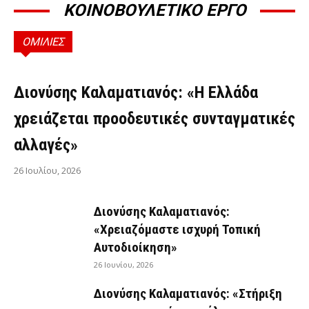
ΚΟΙΝΟΒΟΥΛΕΤΙΚΟ ΕΡΓΟ
ΟΜΙΛΙΕΣ
ΟΜΙΛΊΕΣ
Διονύσης Καλαματιανός: «Η Ελλάδα
χρειάζεται προοδευτικές συνταγματικές
αλλαγές»
26 Ιουλίου, 2026
Διονύσης Καλαματιανός:
«Χρειαζόμαστε ισχυρή Τοπική
Αυτοδιοίκηση»
26 Ιουνίου, 2026
Διονύσης Καλαματιανός: «Στήριξη