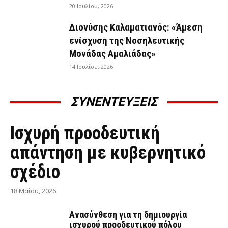
20 Ιουλίου, 2026
Διονύσης Καλαματιανός: «Άμεση
ενίσχυση της Νοσηλευτικής
Μονάδας Αμαλιάδας»
14 Ιουλίου, 2026
ΣΥΝΕΝΤΕΥΞΕΙΣ
ΣΥΝΕΝΤΕΎΞΕΙΣ
Ισχυρή προοδευτική
απάντηση με κυβερνητικό
σχέδιο
18 Μαΐου, 2026
Ανασύνθεση για τη δημιουργία
ισχυρού προοδευτικού πόλου