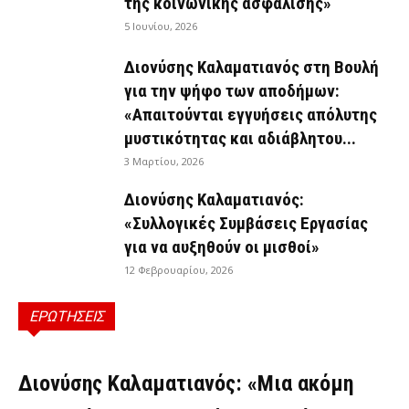
της κοινωνικής ασφάλισης»
5 Ιουνίου, 2026
Διονύσης Καλαματιανός στη Βουλή
για την ψήφο των αποδήμων:
«Απαιτούνται εγγυήσεις απόλυτης
μυστικότητας και αδιάβλητου...
3 Μαρτίου, 2026
Διονύσης Καλαματιανός:
«Συλλογικές Συμβάσεις Εργασίας
για να αυξηθούν οι μισθοί»
12 Φεβρουαρίου, 2026
ΕΡΩΤΗΣΕΙΣ
ΕΡΩΤΉΣΕΙΣ
Διονύσης Καλαματιανός: «Μια ακόμη