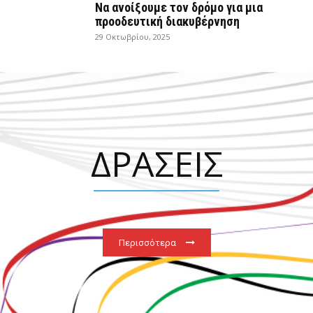
Να ανοίξουμε τον δρόμο για μια
προοδευτική διακυβέρνηση
29 Οκτωβρίου, 2025
ΔΡΑΣΕΙΣ
Περισσότερα