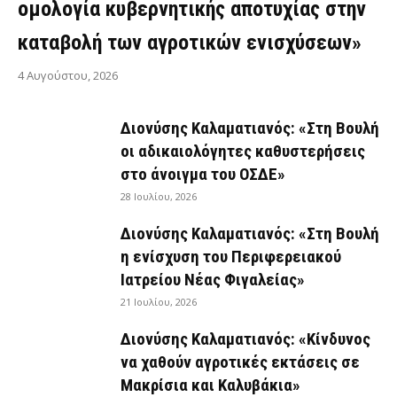
ομολογία κυβερνητικής αποτυχίας στην
καταβολή των αγροτικών ενισχύσεων»
4 Αυγούστου, 2026
Διονύσης Καλαματιανός: «Στη Βουλή
οι αδικαιολόγητες καθυστερήσεις
στο άνοιγμα του ΟΣΔΕ»
28 Ιουλίου, 2026
Διονύσης Καλαματιανός: «Στη Βουλή
η ενίσχυση του Περιφερειακού
Ιατρείου Νέας Φιγαλείας»
21 Ιουλίου, 2026
Διονύσης Καλαματιανός: «Κίνδυνος
να χαθούν αγροτικές εκτάσεις σε
Μακρίσια και Καλυβάκια»