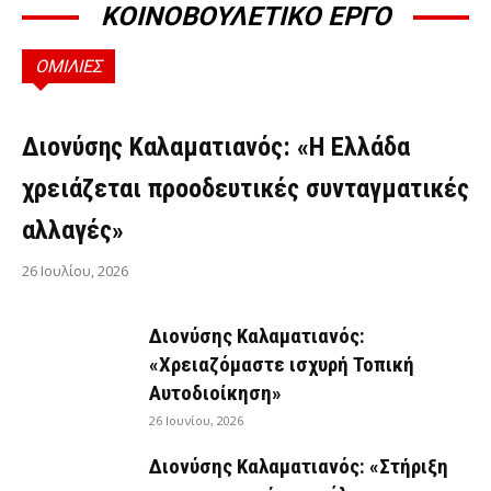
ΚΟΙΝΟΒΟΥΛΕΤΙΚΟ ΕΡΓΟ
ΟΜΙΛΙΕΣ
ΟΜΙΛΊΕΣ
Διονύσης Καλαματιανός: «Η Ελλάδα
χρειάζεται προοδευτικές συνταγματικές
αλλαγές»
26 Ιουλίου, 2026
Διονύσης Καλαματιανός:
«Χρειαζόμαστε ισχυρή Τοπική
Αυτοδιοίκηση»
26 Ιουνίου, 2026
Διονύσης Καλαματιανός: «Στήριξη