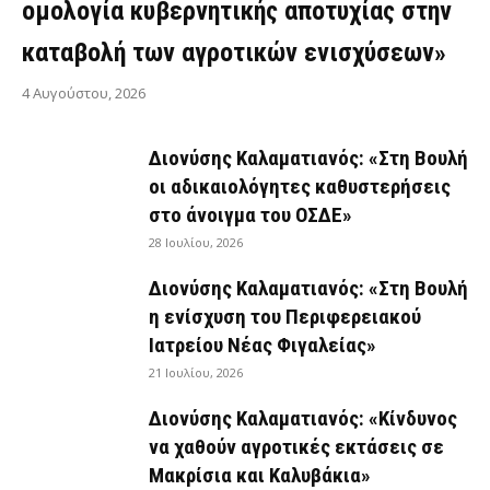
ομολογία κυβερνητικής αποτυχίας στην
καταβολή των αγροτικών ενισχύσεων»
4 Αυγούστου, 2026
Διονύσης Καλαματιανός: «Στη Βουλή
οι αδικαιολόγητες καθυστερήσεις
στο άνοιγμα του ΟΣΔΕ»
28 Ιουλίου, 2026
Διονύσης Καλαματιανός: «Στη Βουλή
η ενίσχυση του Περιφερειακού
Ιατρείου Νέας Φιγαλείας»
21 Ιουλίου, 2026
Διονύσης Καλαματιανός: «Κίνδυνος
να χαθούν αγροτικές εκτάσεις σε
Μακρίσια και Καλυβάκια»