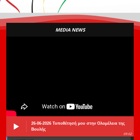
MEDIA NEWS
26-06-2026 Τοποθέτησή μου στην Ολομέλεια της
Βουλής
09:02