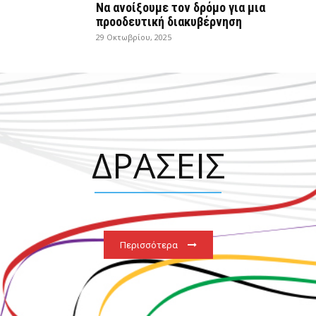
Να ανοίξουμε τον δρόμο για μια
προοδευτική διακυβέρνηση
29 Οκτωβρίου, 2025
ΔΡΑΣΕΙΣ
Περισσότερα