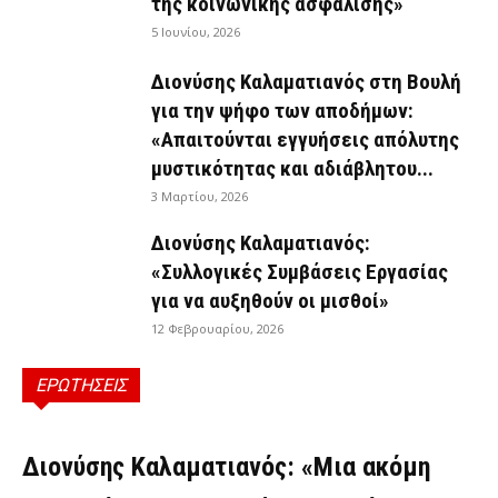
της κοινωνικής ασφάλισης»
5 Ιουνίου, 2026
Διονύσης Καλαματιανός στη Βουλή
για την ψήφο των αποδήμων:
«Απαιτούνται εγγυήσεις απόλυτης
μυστικότητας και αδιάβλητου...
3 Μαρτίου, 2026
Διονύσης Καλαματιανός:
«Συλλογικές Συμβάσεις Εργασίας
για να αυξηθούν οι μισθοί»
12 Φεβρουαρίου, 2026
ΕΡΩΤΗΣΕΙΣ
ΕΡΩΤΉΣΕΙΣ
Διονύσης Καλαματιανός: «Μια ακόμη