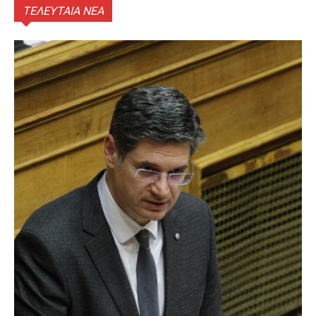
ΤΕΛΕΥΤΑΙΑ ΝΕΑ