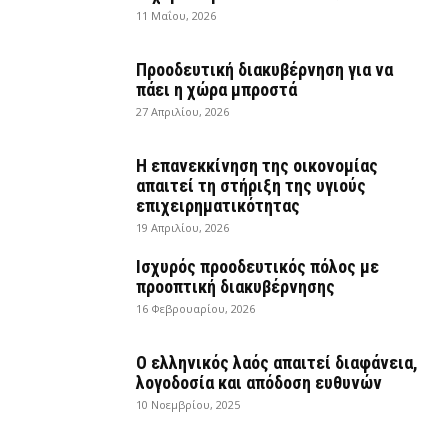
11 Μαΐου, 2026
Προοδευτική διακυβέρνηση για να
πάει η χώρα μπροστά
27 Απριλίου, 2026
Η επανεκκίνηση της οικονομίας
απαιτεί τη στήριξη της υγιούς
επιχειρηματικότητας
19 Απριλίου, 2026
Ισχυρός προοδευτικός πόλος με
προοπτική διακυβέρνησης
16 Φεβρουαρίου, 2026
Ο ελληνικός λαός απαιτεί διαφάνεια,
λογοδοσία και απόδοση ευθυνών
10 Νοεμβρίου, 2025