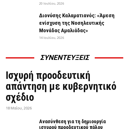
20 Ιουλίου, 2026
Διονύσης Καλαματιανός: «Άμεση
ενίσχυση της Νοσηλευτικής
Μονάδας Αμαλιάδας»
14 Ιουλίου, 2026
ΣΥΝΕΝΤΕΥΞΕΙΣ
ΣΥΝΕΝΤΕΎΞΕΙΣ
Ισχυρή προοδευτική
απάντηση με κυβερνητικό
σχέδιο
18 Μαΐου, 2026
Ανασύνθεση για τη δημιουργία
ισχυρού προοδευτικού πόλου