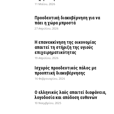
11 Μαΐου, 2026
Προοδευτική διακυβέρνηση για να
πάει η χώρα μπροστά
27 Απριλίου, 2026
Η επανεκκίνηση της οικονομίας
απαιτεί τη στήριξη της υγιούς
επιχειρηματικότητας
19 Απριλίου, 2026
Ισχυρός προοδευτικός πόλος με
προοπτική διακυβέρνησης
16 Φεβρουαρίου, 2026
Ο ελληνικός λαός απαιτεί διαφάνεια,
λογοδοσία και απόδοση ευθυνών
10 Νοεμβρίου, 2025