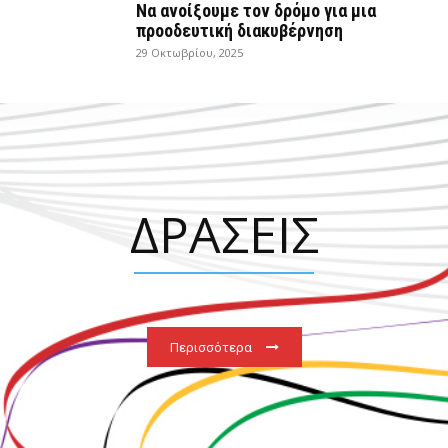
Να ανοίξουμε τον δρόμο για μια
προοδευτική διακυβέρνηση
29 Οκτωβρίου, 2025
ΔΡΑΣΕΙΣ
Περισσότερα