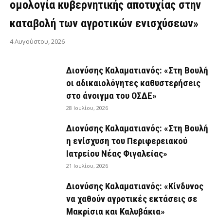
ομολογία κυβερνητικής αποτυχίας στην
καταβολή των αγροτικών ενισχύσεων»
4 Αυγούστου, 2026
Διονύσης Καλαματιανός: «Στη Βουλή
οι αδικαιολόγητες καθυστερήσεις
στο άνοιγμα του ΟΣΔΕ»
28 Ιουλίου, 2026
Διονύσης Καλαματιανός: «Στη Βουλή
η ενίσχυση του Περιφερειακού
Ιατρείου Νέας Φιγαλείας»
21 Ιουλίου, 2026
Διονύσης Καλαματιανός: «Κίνδυνος
να χαθούν αγροτικές εκτάσεις σε
Μακρίσια και Καλυβάκια»