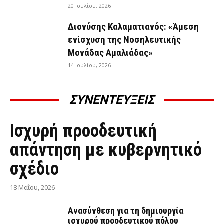
20 Ιουλίου, 2026
Διονύσης Καλαματιανός: «Άμεση
ενίσχυση της Νοσηλευτικής
Μονάδας Αμαλιάδας»
14 Ιουλίου, 2026
ΣΥΝΕΝΤΕΥΞΕΙΣ
ΣΥΝΕΝΤΕΎΞΕΙΣ
Ισχυρή προοδευτική
απάντηση με κυβερνητικό
σχέδιο
18 Μαΐου, 2026
Ανασύνθεση για τη δημιουργία
ισχυρού προοδευτικού πόλου