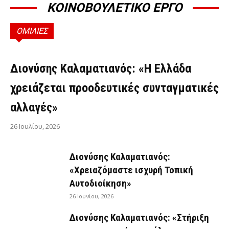
ΚΟΙΝΟΒΟΥΛΕΤΙΚΟ ΕΡΓΟ
ΟΜΙΛΙΕΣ
ΟΜΙΛΊΕΣ
Διονύσης Καλαματιανός: «Η Ελλάδα
χρειάζεται προοδευτικές συνταγματικές
αλλαγές»
26 Ιουλίου, 2026
Διονύσης Καλαματιανός:
«Χρειαζόμαστε ισχυρή Τοπική
Αυτοδιοίκηση»
26 Ιουνίου, 2026
Διονύσης Καλαματιανός: «Στήριξη