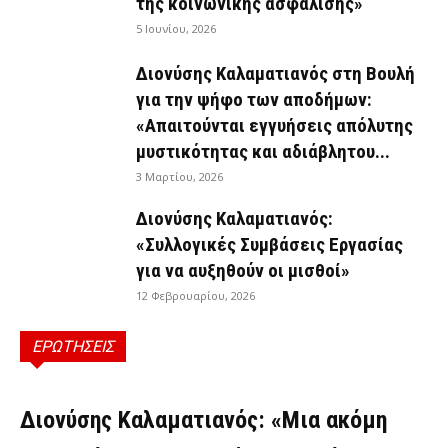
της κοινωνικής ασφάλισης»
5 Ιουνίου, 2026
Διονύσης Καλαματιανός στη Βουλή
για την ψήφο των αποδήμων:
«Απαιτούνται εγγυήσεις απόλυτης
μυστικότητας και αδιάβλητου...
3 Μαρτίου, 2026
Διονύσης Καλαματιανός:
«Συλλογικές Συμβάσεις Εργασίας
για να αυξηθούν οι μισθοί»
12 Φεβρουαρίου, 2026
ΕΡΩΤΗΣΕΙΣ
ΕΡΩΤΉΣΕΙΣ
Διονύσης Καλαματιανός: «Μια ακόμη