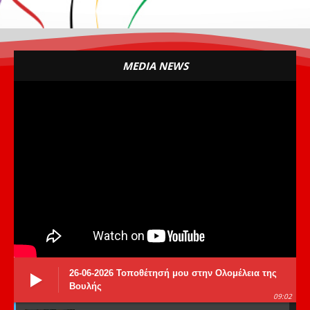
MEDIA NEWS
26-06-2026 Τοποθέτησή μου στην Ολομέλεια της
Βουλής
09:02