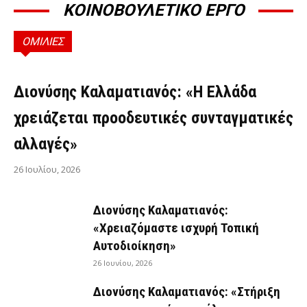
ΚΟΙΝΟΒΟΥΛΕΤΙΚΟ ΕΡΓΟ
ΟΜΙΛΙΕΣ
ΟΜΙΛΊΕΣ
Διονύσης Καλαματιανός: «Η Ελλάδα
χρειάζεται προοδευτικές συνταγματικές
αλλαγές»
26 Ιουλίου, 2026
Διονύσης Καλαματιανός:
«Χρειαζόμαστε ισχυρή Τοπική
Αυτοδιοίκηση»
26 Ιουνίου, 2026
Διονύσης Καλαματιανός: «Στήριξη