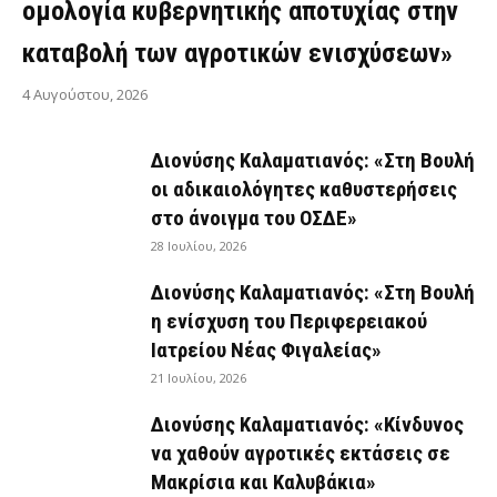
ομολογία κυβερνητικής αποτυχίας στην
καταβολή των αγροτικών ενισχύσεων»
4 Αυγούστου, 2026
Διονύσης Καλαματιανός: «Στη Βουλή
οι αδικαιολόγητες καθυστερήσεις
στο άνοιγμα του ΟΣΔΕ»
28 Ιουλίου, 2026
Διονύσης Καλαματιανός: «Στη Βουλή
η ενίσχυση του Περιφερειακού
Ιατρείου Νέας Φιγαλείας»
21 Ιουλίου, 2026
Διονύσης Καλαματιανός: «Κίνδυνος
να χαθούν αγροτικές εκτάσεις σε
Μακρίσια και Καλυβάκια»