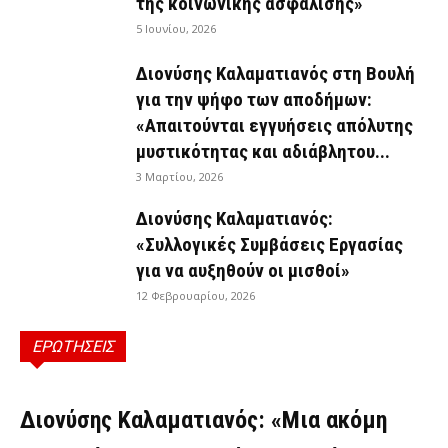
της κοινωνικής ασφάλισης»
5 Ιουνίου, 2026
Διονύσης Καλαματιανός στη Βουλή
για την ψήφο των αποδήμων:
«Απαιτούνται εγγυήσεις απόλυτης
μυστικότητας και αδιάβλητου...
3 Μαρτίου, 2026
Διονύσης Καλαματιανός:
«Συλλογικές Συμβάσεις Εργασίας
για να αυξηθούν οι μισθοί»
12 Φεβρουαρίου, 2026
ΕΡΩΤΗΣΕΙΣ
ΕΡΩΤΉΣΕΙΣ
Διονύσης Καλαματιανός: «Μια ακόμη