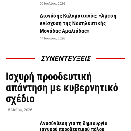
20 Ιουλίου, 2026
Διονύσης Καλαματιανός: «Άμεση
ενίσχυση της Νοσηλευτικής
Μονάδας Αμαλιάδας»
14 Ιουλίου, 2026
ΣΥΝΕΝΤΕΥΞΕΙΣ
ΣΥΝΕΝΤΕΎΞΕΙΣ
Ισχυρή προοδευτική
απάντηση με κυβερνητικό
σχέδιο
18 Μαΐου, 2026
Ανασύνθεση για τη δημιουργία
ισχυρού προοδευτικού πόλου