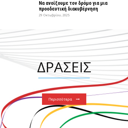
Να ανοίξουμε τον δρόμο για μια
προοδευτική διακυβέρνηση
29 Οκτωβρίου, 2025
ΔΡΑΣΕΙΣ
Περισσότερα