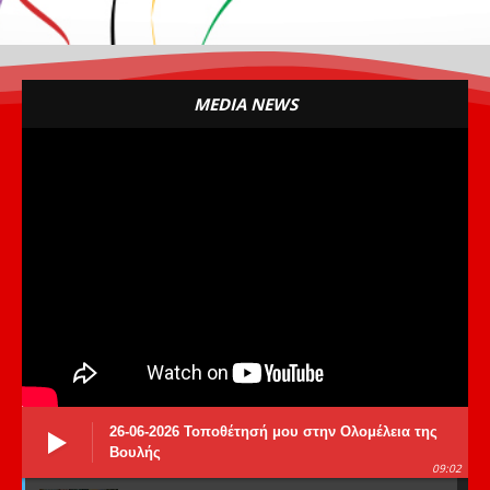
MEDIA NEWS
26-06-2026 Τοποθέτησή μου στην Ολομέλεια της
Βουλής
09:02