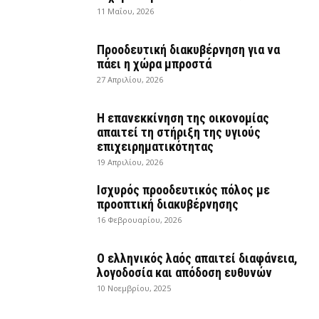
11 Μαΐου, 2026
Προοδευτική διακυβέρνηση για να
πάει η χώρα μπροστά
27 Απριλίου, 2026
Η επανεκκίνηση της οικονομίας
απαιτεί τη στήριξη της υγιούς
επιχειρηματικότητας
19 Απριλίου, 2026
Ισχυρός προοδευτικός πόλος με
προοπτική διακυβέρνησης
16 Φεβρουαρίου, 2026
Ο ελληνικός λαός απαιτεί διαφάνεια,
λογοδοσία και απόδοση ευθυνών
10 Νοεμβρίου, 2025