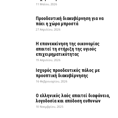
11 Μαΐου, 2026
Προοδευτική διακυβέρνηση για να
πάει η χώρα μπροστά
27 Απριλίου, 2026
Η επανεκκίνηση της οικονομίας
απαιτεί τη στήριξη της υγιούς
επιχειρηματικότητας
19 Απριλίου, 2026
Ισχυρός προοδευτικός πόλος με
προοπτική διακυβέρνησης
16 Φεβρουαρίου, 2026
Ο ελληνικός λαός απαιτεί διαφάνεια,
λογοδοσία και απόδοση ευθυνών
10 Νοεμβρίου, 2025