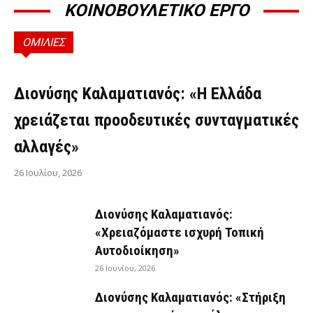
ΚΟΙΝΟΒΟΥΛΕΤΙΚΟ ΕΡΓΟ
ΟΜΙΛΙΕΣ
ΟΜΙΛΊΕΣ
Διονύσης Καλαματιανός: «Η Ελλάδα
χρειάζεται προοδευτικές συνταγματικές
αλλαγές»
26 Ιουλίου, 2026
Διονύσης Καλαματιανός:
«Χρειαζόμαστε ισχυρή Τοπική
Αυτοδιοίκηση»
26 Ιουνίου, 2026
Διονύσης Καλαματιανός: «Στήριξη