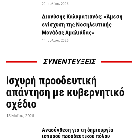
20 Ιουλίου, 2026
Διονύσης Καλαματιανός: «Άμεση
ενίσχυση της Νοσηλευτικής
Μονάδας Αμαλιάδας»
14 Ιουλίου, 2026
ΣΥΝΕΝΤΕΥΞΕΙΣ
ΣΥΝΕΝΤΕΎΞΕΙΣ
Ισχυρή προοδευτική
απάντηση με κυβερνητικό
σχέδιο
18 Μαΐου, 2026
Ανασύνθεση για τη δημιουργία
ισχυρού προοδευτικού πόλου