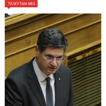
ΤΕΛΕΥΤΑΙΑ ΝΕΑ