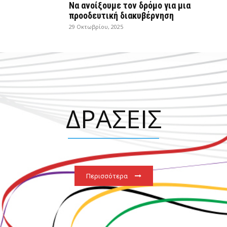
Να ανοίξουμε τον δρόμο για μια
προοδευτική διακυβέρνηση
29 Οκτωβρίου, 2025
ΔΡΑΣΕΙΣ
Περισσότερα