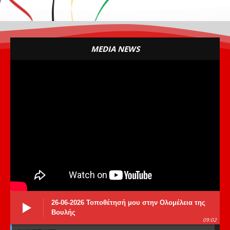
MEDIA NEWS
26-06-2026 Τοποθέτησή μου στην Ολομέλεια της
Βουλής
09:02