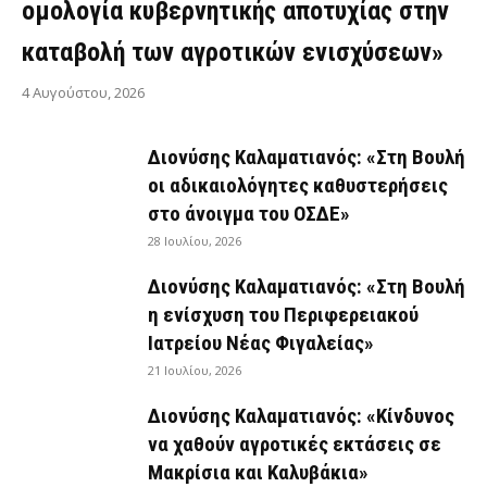
ομολογία κυβερνητικής αποτυχίας στην
καταβολή των αγροτικών ενισχύσεων»
4 Αυγούστου, 2026
Διονύσης Καλαματιανός: «Στη Βουλή
οι αδικαιολόγητες καθυστερήσεις
στο άνοιγμα του ΟΣΔΕ»
28 Ιουλίου, 2026
Διονύσης Καλαματιανός: «Στη Βουλή
η ενίσχυση του Περιφερειακού
Ιατρείου Νέας Φιγαλείας»
21 Ιουλίου, 2026
Διονύσης Καλαματιανός: «Κίνδυνος
να χαθούν αγροτικές εκτάσεις σε
Μακρίσια και Καλυβάκια»