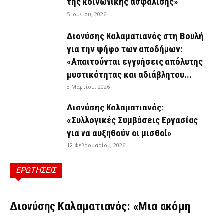
της κοινωνικής ασφάλισης»
5 Ιουνίου, 2026
Διονύσης Καλαματιανός στη Βουλή
για την ψήφο των αποδήμων:
«Απαιτούνται εγγυήσεις απόλυτης
μυστικότητας και αδιάβλητου...
3 Μαρτίου, 2026
Διονύσης Καλαματιανός:
«Συλλογικές Συμβάσεις Εργασίας
για να αυξηθούν οι μισθοί»
12 Φεβρουαρίου, 2026
ΕΡΩΤΗΣΕΙΣ
ΕΡΩΤΉΣΕΙΣ
Διονύσης Καλαματιανός: «Μια ακόμη