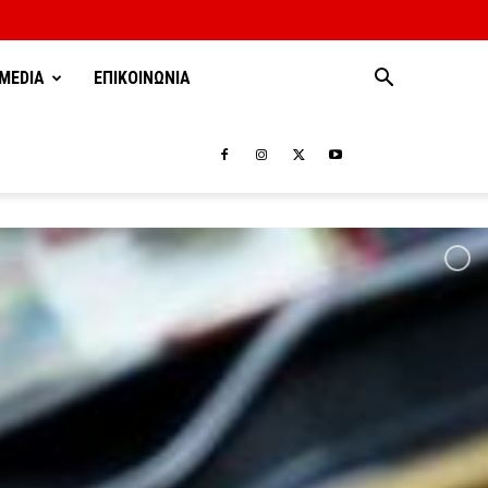
MEDIA
ΕΠΙΚΟΙΝΩΝΙΑ