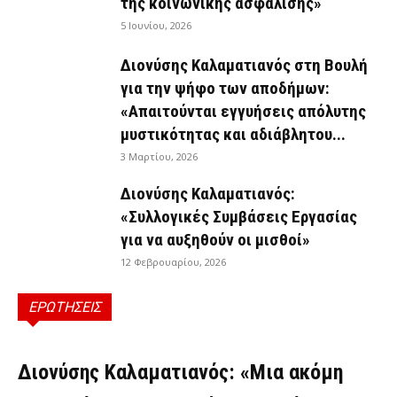
της κοινωνικής ασφάλισης»
5 Ιουνίου, 2026
Διονύσης Καλαματιανός στη Βουλή
για την ψήφο των αποδήμων:
«Απαιτούνται εγγυήσεις απόλυτης
μυστικότητας και αδιάβλητου...
3 Μαρτίου, 2026
Διονύσης Καλαματιανός:
«Συλλογικές Συμβάσεις Εργασίας
για να αυξηθούν οι μισθοί»
12 Φεβρουαρίου, 2026
ΕΡΩΤΗΣΕΙΣ
ΕΡΩΤΉΣΕΙΣ
Διονύσης Καλαματιανός: «Μια ακόμη