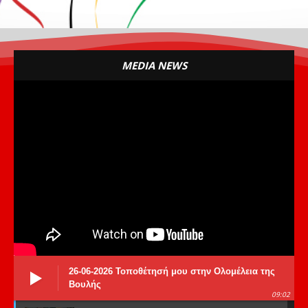
MEDIA NEWS
26-06-2026 Τοποθέτησή μου στην Ολομέλεια της
Βουλής
09:02