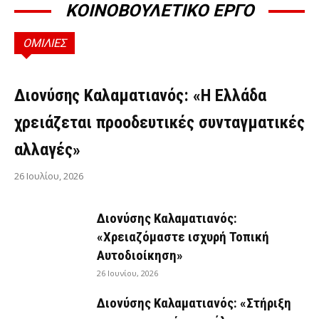
ΚΟΙΝΟΒΟΥΛΕΤΙΚΟ ΕΡΓΟ
ΟΜΙΛΙΕΣ
ΟΜΙΛΊΕΣ
Διονύσης Καλαματιανός: «Η Ελλάδα
χρειάζεται προοδευτικές συνταγματικές
αλλαγές»
26 Ιουλίου, 2026
Διονύσης Καλαματιανός:
«Χρειαζόμαστε ισχυρή Τοπική
Αυτοδιοίκηση»
26 Ιουνίου, 2026
Διονύσης Καλαματιανός: «Στήριξη