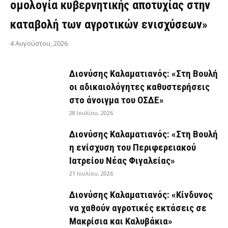
ομολογία κυβερνητικής αποτυχίας στην
καταβολή των αγροτικών ενισχύσεων»
4 Αυγούστου, 2026
Διονύσης Καλαματιανός: «Στη Βουλή
οι αδικαιολόγητες καθυστερήσεις
στο άνοιγμα του ΟΣΔΕ»
28 Ιουλίου, 2026
Διονύσης Καλαματιανός: «Στη Βουλή
η ενίσχυση του Περιφερειακού
Ιατρείου Νέας Φιγαλείας»
21 Ιουλίου, 2026
Διονύσης Καλαματιανός: «Κίνδυνος
να χαθούν αγροτικές εκτάσεις σε
Μακρίσια και Καλυβάκια»