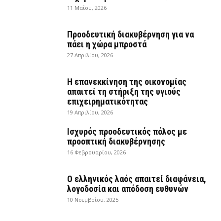
11 Μαΐου, 2026
Προοδευτική διακυβέρνηση για να
πάει η χώρα μπροστά
27 Απριλίου, 2026
Η επανεκκίνηση της οικονομίας
απαιτεί τη στήριξη της υγιούς
επιχειρηματικότητας
19 Απριλίου, 2026
Ισχυρός προοδευτικός πόλος με
προοπτική διακυβέρνησης
16 Φεβρουαρίου, 2026
Ο ελληνικός λαός απαιτεί διαφάνεια,
λογοδοσία και απόδοση ευθυνών
10 Νοεμβρίου, 2025