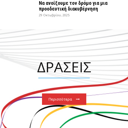
Να ανοίξουμε τον δρόμο για μια
προοδευτική διακυβέρνηση
29 Οκτωβρίου, 2025
ΔΡΑΣΕΙΣ
Περισσότερα