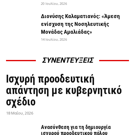
20 Ιουλίου, 2026
Διονύσης Καλαματιανός: «Άμεση
ενίσχυση της Νοσηλευτικής
Μονάδας Αμαλιάδας»
14 Ιουλίου, 2026
ΣΥΝΕΝΤΕΥΞΕΙΣ
ΣΥΝΕΝΤΕΎΞΕΙΣ
Ισχυρή προοδευτική
απάντηση με κυβερνητικό
σχέδιο
18 Μαΐου, 2026
Ανασύνθεση για τη δημιουργία
ισχυρού προοδευτικού πόλου