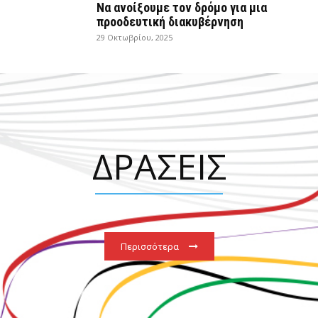
Να ανοίξουμε τον δρόμο για μια
προοδευτική διακυβέρνηση
29 Οκτωβρίου, 2025
ΔΡΑΣΕΙΣ
Περισσότερα