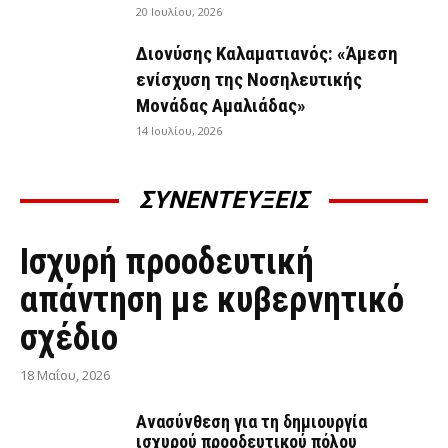
20 Ιουλίου, 2026
Διονύσης Καλαματιανός: «Άμεση
ενίσχυση της Νοσηλευτικής
Μονάδας Αμαλιάδας»
14 Ιουλίου, 2026
ΣΥΝΕΝΤΕΥΞΕΙΣ
ΣΥΝΕΝΤΕΎΞΕΙΣ
Ισχυρή προοδευτική
απάντηση με κυβερνητικό
σχέδιο
18 Μαΐου, 2026
Ανασύνθεση για τη δημιουργία
ισχυρού προοδευτικού πόλου