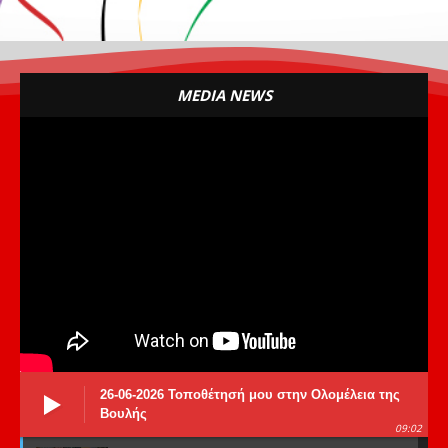
MEDIA NEWS
26-06-2026 Τοποθέτησή μου στην Ολομέλεια της
Βουλής
09:02