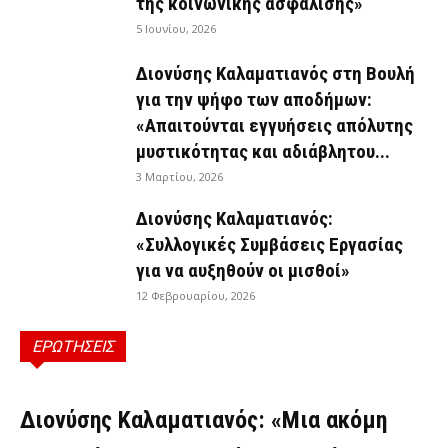
της κοινωνικής ασφάλισης»
5 Ιουνίου, 2026
Διονύσης Καλαματιανός στη Βουλή
για την ψήφο των αποδήμων:
«Απαιτούνται εγγυήσεις απόλυτης
μυστικότητας και αδιάβλητου...
3 Μαρτίου, 2026
Διονύσης Καλαματιανός:
«Συλλογικές Συμβάσεις Εργασίας
για να αυξηθούν οι μισθοί»
12 Φεβρουαρίου, 2026
ΕΡΩΤΗΣΕΙΣ
ΕΡΩΤΉΣΕΙΣ
Διονύσης Καλαματιανός: «Μια ακόμη