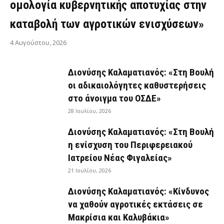
ομολογία κυβερνητικής αποτυχίας στην
καταβολή των αγροτικών ενισχύσεων»
4 Αυγούστου, 2026
Διονύσης Καλαματιανός: «Στη Βουλή
οι αδικαιολόγητες καθυστερήσεις
στο άνοιγμα του ΟΣΔΕ»
28 Ιουλίου, 2026
Διονύσης Καλαματιανός: «Στη Βουλή
η ενίσχυση του Περιφερειακού
Ιατρείου Νέας Φιγαλείας»
21 Ιουλίου, 2026
Διονύσης Καλαματιανός: «Κίνδυνος
να χαθούν αγροτικές εκτάσεις σε
Μακρίσια και Καλυβάκια»