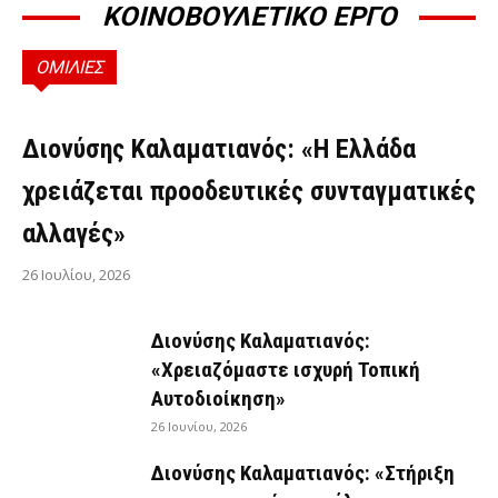
ΚΟΙΝΟΒΟΥΛΕΤΙΚΟ ΕΡΓΟ
ΟΜΙΛΙΕΣ
ΟΜΙΛΊΕΣ
Διονύσης Καλαματιανός: «Η Ελλάδα
χρειάζεται προοδευτικές συνταγματικές
αλλαγές»
26 Ιουλίου, 2026
Διονύσης Καλαματιανός:
«Χρειαζόμαστε ισχυρή Τοπική
Αυτοδιοίκηση»
26 Ιουνίου, 2026
Διονύσης Καλαματιανός: «Στήριξη