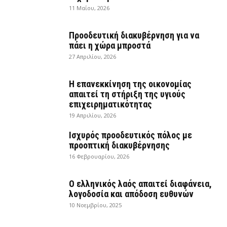
11 Μαΐου, 2026
Προοδευτική διακυβέρνηση για να
πάει η χώρα μπροστά
27 Απριλίου, 2026
Η επανεκκίνηση της οικονομίας
απαιτεί τη στήριξη της υγιούς
επιχειρηματικότητας
19 Απριλίου, 2026
Ισχυρός προοδευτικός πόλος με
προοπτική διακυβέρνησης
16 Φεβρουαρίου, 2026
Ο ελληνικός λαός απαιτεί διαφάνεια,
λογοδοσία και απόδοση ευθυνών
10 Νοεμβρίου, 2025