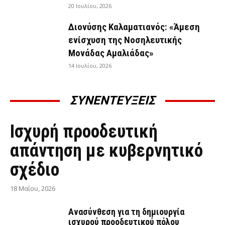
20 Ιουλίου, 2026
Διονύσης Καλαματιανός: «Άμεση
ενίσχυση της Νοσηλευτικής
Μονάδας Αμαλιάδας»
14 Ιουλίου, 2026
ΣΥΝΕΝΤΕΥΞΕΙΣ
ΣΥΝΕΝΤΕΎΞΕΙΣ
Ισχυρή προοδευτική
απάντηση με κυβερνητικό
σχέδιο
18 Μαΐου, 2026
Ανασύνθεση για τη δημιουργία
ισχυρού προοδευτικού πόλου