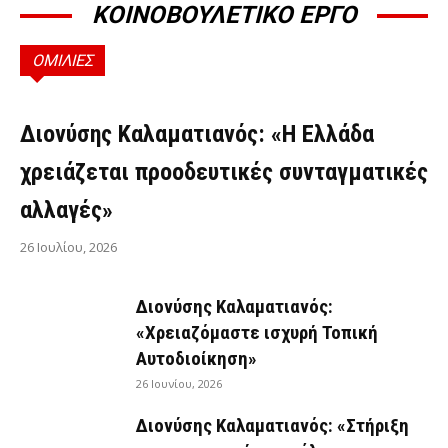
ΚΟΙΝΟΒΟΥΛΕΤΙΚΟ ΕΡΓΟ
ΟΜΙΛΙΕΣ
ΟΜΙΛΊΕΣ
Διονύσης Καλαματιανός: «Η Ελλάδα
χρειάζεται προοδευτικές συνταγματικές
αλλαγές»
26 Ιουλίου, 2026
Διονύσης Καλαματιανός:
«Χρειαζόμαστε ισχυρή Τοπική
Αυτοδιοίκηση»
26 Ιουνίου, 2026
Διονύσης Καλαματιανός: «Στήριξη