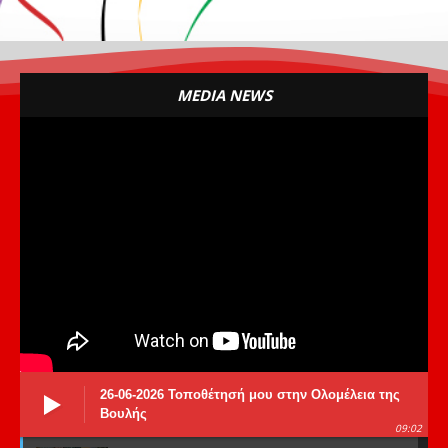
MEDIA NEWS
26-06-2026 Τοποθέτησή μου στην Ολομέλεια της
Βουλής
09:02