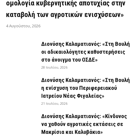
ομολογία κυβερνητικής αποτυχίας στην
καταβολή των αγροτικών ενισχύσεων»
4 Αυγούστου, 2026
Διονύσης Καλαματιανός: «Στη Βουλή
οι αδικαιολόγητες καθυστερήσεις
στο άνοιγμα του ΟΣΔΕ»
28 Ιουλίου, 2026
Διονύσης Καλαματιανός: «Στη Βουλή
η ενίσχυση του Περιφερειακού
Ιατρείου Νέας Φιγαλείας»
21 Ιουλίου, 2026
Διονύσης Καλαματιανός: «Κίνδυνος
να χαθούν αγροτικές εκτάσεις σε
Μακρίσια και Καλυβάκια»