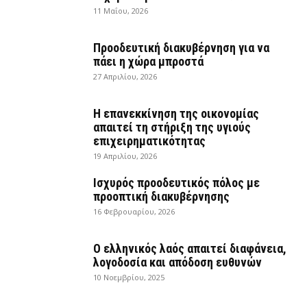
11 Μαΐου, 2026
Προοδευτική διακυβέρνηση για να
πάει η χώρα μπροστά
27 Απριλίου, 2026
Η επανεκκίνηση της οικονομίας
απαιτεί τη στήριξη της υγιούς
επιχειρηματικότητας
19 Απριλίου, 2026
Ισχυρός προοδευτικός πόλος με
προοπτική διακυβέρνησης
16 Φεβρουαρίου, 2026
Ο ελληνικός λαός απαιτεί διαφάνεια,
λογοδοσία και απόδοση ευθυνών
10 Νοεμβρίου, 2025