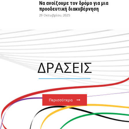
Να ανοίξουμε τον δρόμο για μια
προοδευτική διακυβέρνηση
29 Οκτωβρίου, 2025
ΔΡΑΣΕΙΣ
Περισσότερα