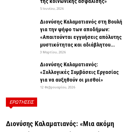
της κοινωνικής ασφάλισης»
5 Ιουνίου, 2026
Διονύσης Καλαματιανός στη Βουλή
για την ψήφο των αποδήμων:
«Απαιτούνται εγγυήσεις απόλυτης
μυστικότητας και αδιάβλητου...
3 Μαρτίου, 2026
Διονύσης Καλαματιανός:
«Συλλογικές Συμβάσεις Εργασίας
για να αυξηθούν οι μισθοί»
12 Φεβρουαρίου, 2026
ΕΡΩΤΗΣΕΙΣ
ΕΡΩΤΉΣΕΙΣ
Διονύσης Καλαματιανός: «Μια ακόμη