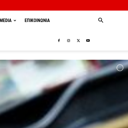
MEDIA
ΕΠΙΚΟΙΝΩΝΙΑ