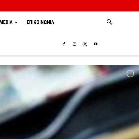
MEDIA
ΕΠΙΚΟΙΝΩΝΙΑ