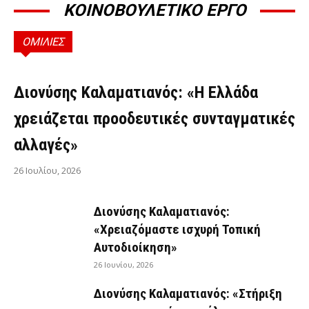
ΚΟΙΝΟΒΟΥΛΕΤΙΚΟ ΕΡΓΟ
ΟΜΙΛΙΕΣ
ΟΜΙΛΊΕΣ
Διονύσης Καλαματιανός: «Η Ελλάδα
χρειάζεται προοδευτικές συνταγματικές
αλλαγές»
26 Ιουλίου, 2026
Διονύσης Καλαματιανός:
«Χρειαζόμαστε ισχυρή Τοπική
Αυτοδιοίκηση»
26 Ιουνίου, 2026
Διονύσης Καλαματιανός: «Στήριξη