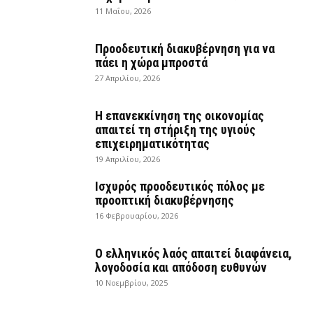
11 Μαΐου, 2026
Προοδευτική διακυβέρνηση για να
πάει η χώρα μπροστά
27 Απριλίου, 2026
Η επανεκκίνηση της οικονομίας
απαιτεί τη στήριξη της υγιούς
επιχειρηματικότητας
19 Απριλίου, 2026
Ισχυρός προοδευτικός πόλος με
προοπτική διακυβέρνησης
16 Φεβρουαρίου, 2026
Ο ελληνικός λαός απαιτεί διαφάνεια,
λογοδοσία και απόδοση ευθυνών
10 Νοεμβρίου, 2025