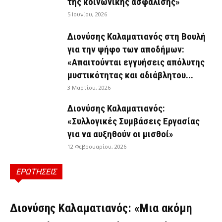
της κοινωνικής ασφάλισης»
5 Ιουνίου, 2026
Διονύσης Καλαματιανός στη Βουλή
για την ψήφο των αποδήμων:
«Απαιτούνται εγγυήσεις απόλυτης
μυστικότητας και αδιάβλητου...
3 Μαρτίου, 2026
Διονύσης Καλαματιανός:
«Συλλογικές Συμβάσεις Εργασίας
για να αυξηθούν οι μισθοί»
12 Φεβρουαρίου, 2026
ΕΡΩΤΗΣΕΙΣ
ΕΡΩΤΉΣΕΙΣ
Διονύσης Καλαματιανός: «Μια ακόμη