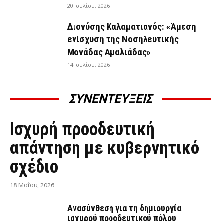
20 Ιουλίου, 2026
Διονύσης Καλαματιανός: «Άμεση
ενίσχυση της Νοσηλευτικής
Μονάδας Αμαλιάδας»
14 Ιουλίου, 2026
ΣΥΝΕΝΤΕΥΞΕΙΣ
ΣΥΝΕΝΤΕΎΞΕΙΣ
Ισχυρή προοδευτική
απάντηση με κυβερνητικό
σχέδιο
18 Μαΐου, 2026
Ανασύνθεση για τη δημιουργία
ισχυρού προοδευτικού πόλου