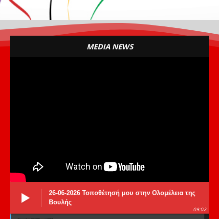
MEDIA NEWS
26-06-2026 Τοποθέτησή μου στην Ολομέλεια της
Βουλής
09:02