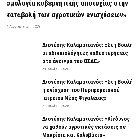
ομολογία κυβερνητικής αποτυχίας στην
καταβολή των αγροτικών ενισχύσεων»
4 Αυγούστου, 2026
Διονύσης Καλαματιανός: «Στη Βουλή
οι αδικαιολόγητες καθυστερήσεις
στο άνοιγμα του ΟΣΔΕ»
28 Ιουλίου, 2026
Διονύσης Καλαματιανός: «Στη Βουλή
η ενίσχυση του Περιφερειακού
Ιατρείου Νέας Φιγαλείας»
21 Ιουλίου, 2026
Διονύσης Καλαματιανός: «Κίνδυνος
να χαθούν αγροτικές εκτάσεις σε
Μακρίσια και Καλυβάκια»