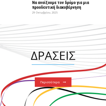
Να ανοίξουμε τον δρόμο για μια
προοδευτική διακυβέρνηση
29 Οκτωβρίου, 2025
ΔΡΑΣΕΙΣ
Περισσότερα