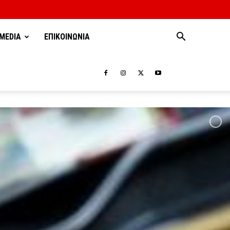
MEDIA
ΕΠΙΚΟΙΝΩΝΙΑ