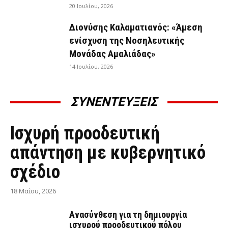
20 Ιουλίου, 2026
Διονύσης Καλαματιανός: «Άμεση
ενίσχυση της Νοσηλευτικής
Μονάδας Αμαλιάδας»
14 Ιουλίου, 2026
ΣΥΝΕΝΤΕΥΞΕΙΣ
ΣΥΝΕΝΤΕΎΞΕΙΣ
Ισχυρή προοδευτική
απάντηση με κυβερνητικό
σχέδιο
18 Μαΐου, 2026
Ανασύνθεση για τη δημιουργία
ισχυρού προοδευτικού πόλου