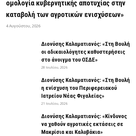
ομολογία κυβερνητικής αποτυχίας στην
καταβολή των αγροτικών ενισχύσεων»
4 Αυγούστου, 2026
Διονύσης Καλαματιανός: «Στη Βουλή
οι αδικαιολόγητες καθυστερήσεις
στο άνοιγμα του ΟΣΔΕ»
28 Ιουλίου, 2026
Διονύσης Καλαματιανός: «Στη Βουλή
η ενίσχυση του Περιφερειακού
Ιατρείου Νέας Φιγαλείας»
21 Ιουλίου, 2026
Διονύσης Καλαματιανός: «Κίνδυνος
να χαθούν αγροτικές εκτάσεις σε
Μακρίσια και Καλυβάκια»