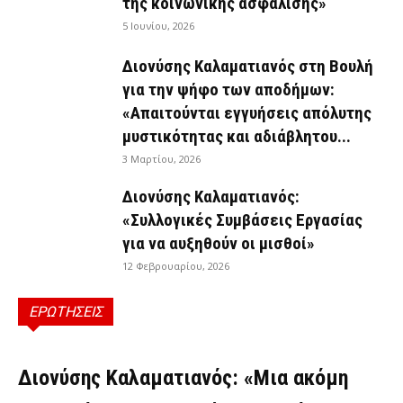
της κοινωνικής ασφάλισης»
5 Ιουνίου, 2026
Διονύσης Καλαματιανός στη Βουλή
για την ψήφο των αποδήμων:
«Απαιτούνται εγγυήσεις απόλυτης
μυστικότητας και αδιάβλητου...
3 Μαρτίου, 2026
Διονύσης Καλαματιανός:
«Συλλογικές Συμβάσεις Εργασίας
για να αυξηθούν οι μισθοί»
12 Φεβρουαρίου, 2026
ΕΡΩΤΗΣΕΙΣ
ΕΡΩΤΉΣΕΙΣ
Διονύσης Καλαματιανός: «Μια ακόμη