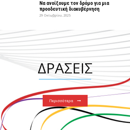
Να ανοίξουμε τον δρόμο για μια
προοδευτική διακυβέρνηση
29 Οκτωβρίου, 2025
ΔΡΑΣΕΙΣ
Περισσότερα