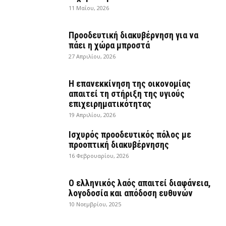
11 Μαΐου, 2026
Προοδευτική διακυβέρνηση για να
πάει η χώρα μπροστά
27 Απριλίου, 2026
Η επανεκκίνηση της οικονομίας
απαιτεί τη στήριξη της υγιούς
επιχειρηματικότητας
19 Απριλίου, 2026
Ισχυρός προοδευτικός πόλος με
προοπτική διακυβέρνησης
16 Φεβρουαρίου, 2026
Ο ελληνικός λαός απαιτεί διαφάνεια,
λογοδοσία και απόδοση ευθυνών
10 Νοεμβρίου, 2025