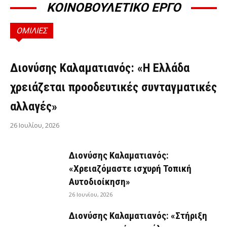
ΚΟΙΝΟΒΟΥΛΕΤΙΚΟ ΕΡΓΟ
ΟΜΙΛΙΕΣ
ΟΜΙΛΊΕΣ
Διονύσης Καλαματιανός: «Η Ελλάδα
χρειάζεται προοδευτικές συνταγματικές
αλλαγές»
26 Ιουλίου, 2026
Διονύσης Καλαματιανός:
«Χρειαζόμαστε ισχυρή Τοπική
Αυτοδιοίκηση»
26 Ιουνίου, 2026
Διονύσης Καλαματιανός: «Στήριξη