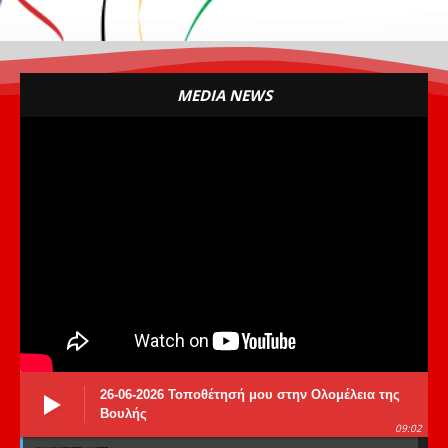
MEDIA NEWS
26-06-2026 Τοποθέτησή μου στην Ολομέλεια της
Βουλής
09:02