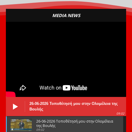
MEDIA NEWS
26-06-2026 Τοποθέτησή μου στην Ολομέλεια της
Βουλής
09:02
26-06-2026 Τοποθέτησή μου στην Ολομέλεια
της Βουλής
09:02