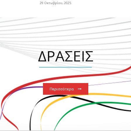
29 Οκτωβρίου, 2025
ΔΡΑΣΕΙΣ
Περισσότερα