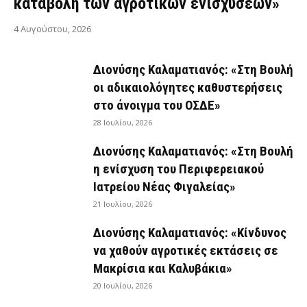
καταβολή των αγροτικών ενισχύσεων»
4 Αυγούστου, 2026
Διονύσης Καλαματιανός: «Στη Βουλή
οι αδικαιολόγητες καθυστερήσεις
στο άνοιγμα του ΟΣΔΕ»
28 Ιουλίου, 2026
Διονύσης Καλαματιανός: «Στη Βουλή
η ενίσχυση του Περιφερειακού
Ιατρείου Νέας Φιγαλείας»
21 Ιουλίου, 2026
Διονύσης Καλαματιανός: «Κίνδυνος
να χαθούν αγροτικές εκτάσεις σε
Μακρίσια και Καλυβάκια»
20 Ιουλίου, 2026