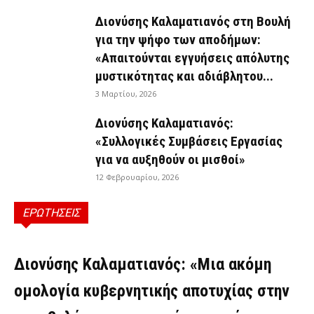
Διονύσης Καλαματιανός στη Βουλή
για την ψήφο των αποδήμων:
«Απαιτούνται εγγυήσεις απόλυτης
μυστικότητας και αδιάβλητου...
3 Μαρτίου, 2026
Διονύσης Καλαματιανός:
«Συλλογικές Συμβάσεις Εργασίας
για να αυξηθούν οι μισθοί»
12 Φεβρουαρίου, 2026
ΕΡΩΤΗΣΕΙΣ
ΕΡΩΤΉΣΕΙΣ
Διονύσης Καλαματιανός: «Μια ακόμη
ομολογία κυβερνητικής αποτυχίας στην