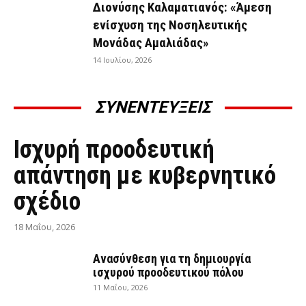
Διονύσης Καλαματιανός: «Άμεση
ενίσχυση της Νοσηλευτικής
Μονάδας Αμαλιάδας»
14 Ιουλίου, 2026
ΣΥΝΕΝΤΕΥΞΕΙΣ
ΣΥΝΕΝΤΕΎΞΕΙΣ
Ισχυρή προοδευτική
απάντηση με κυβερνητικό
σχέδιο
18 Μαΐου, 2026
Ανασύνθεση για τη δημιουργία
ισχυρού προοδευτικού πόλου
11 Μαΐου, 2026