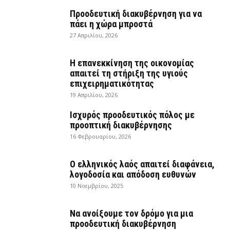
Προοδευτική διακυβέρνηση για να
πάει η χώρα μπροστά
27 Απριλίου, 2026
Η επανεκκίνηση της οικονομίας
απαιτεί τη στήριξη της υγιούς
επιχειρηματικότητας
19 Απριλίου, 2026
Ισχυρός προοδευτικός πόλος με
προοπτική διακυβέρνησης
16 Φεβρουαρίου, 2026
Ο ελληνικός λαός απαιτεί διαφάνεια,
λογοδοσία και απόδοση ευθυνών
10 Νοεμβρίου, 2025
Να ανοίξουμε τον δρόμο για μια
προοδευτική διακυβέρνηση