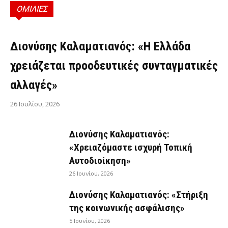
ΟΜΙΛΙΕΣ
ΟΜΙΛΊΕΣ
Διονύσης Καλαματιανός: «Η Ελλάδα
χρειάζεται προοδευτικές συνταγματικές
αλλαγές»
26 Ιουλίου, 2026
Διονύσης Καλαματιανός:
«Χρειαζόμαστε ισχυρή Τοπική
Αυτοδιοίκηση»
26 Ιουνίου, 2026
Διονύσης Καλαματιανός: «Στήριξη
της κοινωνικής ασφάλισης»
5 Ιουνίου, 2026