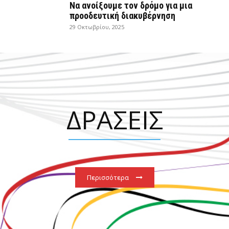
Να ανοίξουμε τον δρόμο για μια
προοδευτική διακυβέρνηση
29 Οκτωβρίου, 2025
ΔΡΑΣΕΙΣ
Περισσότερα