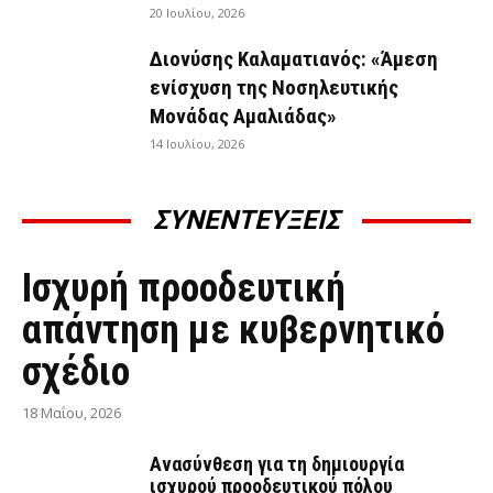
20 Ιουλίου, 2026
Διονύσης Καλαματιανός: «Άμεση
ενίσχυση της Νοσηλευτικής
Μονάδας Αμαλιάδας»
14 Ιουλίου, 2026
ΣΥΝΕΝΤΕΥΞΕΙΣ
ΣΥΝΕΝΤΕΎΞΕΙΣ
Ισχυρή προοδευτική
απάντηση με κυβερνητικό
σχέδιο
18 Μαΐου, 2026
Ανασύνθεση για τη δημιουργία
ισχυρού προοδευτικού πόλου