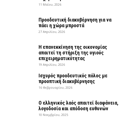
11 Μαΐου, 2026
Προοδευτική διακυβέρνηση για να
πάει η χώρα μπροστά
27 Απριλίου, 2026
Η επανεκκίνηση της οικονομίας
απαιτεί τη στήριξη της υγιούς
επιχειρηματικότητας
19 Απριλίου, 2026
Ισχυρός προοδευτικός πόλος με
προοπτική διακυβέρνησης
16 Φεβρουαρίου, 2026
Ο ελληνικός λαός απαιτεί διαφάνεια,
λογοδοσία και απόδοση ευθυνών
10 Νοεμβρίου, 2025