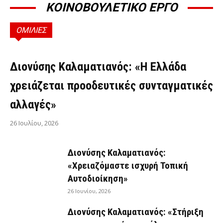
ΚΟΙΝΟΒΟΥΛΕΤΙΚΟ ΕΡΓΟ
ΟΜΙΛΙΕΣ
ΟΜΙΛΊΕΣ
Διονύσης Καλαματιανός: «Η Ελλάδα
χρειάζεται προοδευτικές συνταγματικές
αλλαγές»
26 Ιουλίου, 2026
Διονύσης Καλαματιανός:
«Χρειαζόμαστε ισχυρή Τοπική
Αυτοδιοίκηση»
26 Ιουνίου, 2026
Διονύσης Καλαματιανός: «Στήριξη