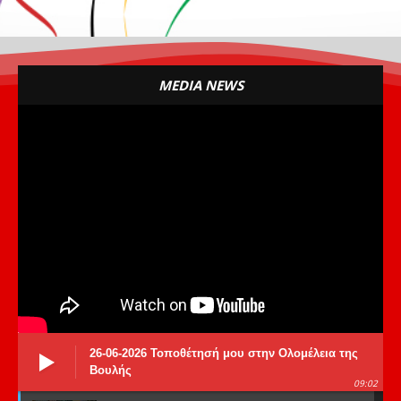
MEDIA NEWS
26-06-2026 Τοποθέτησή μου στην Ολομέλεια της
Βουλής
09:02