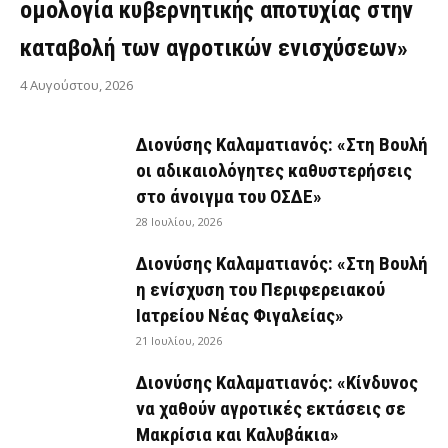
ομολογία κυβερνητικής αποτυχίας στην
καταβολή των αγροτικών ενισχύσεων»
4 Αυγούστου, 2026
Διονύσης Καλαματιανός: «Στη Βουλή
οι αδικαιολόγητες καθυστερήσεις
στο άνοιγμα του ΟΣΔΕ»
28 Ιουλίου, 2026
Διονύσης Καλαματιανός: «Στη Βουλή
η ενίσχυση του Περιφερειακού
Ιατρείου Νέας Φιγαλείας»
21 Ιουλίου, 2026
Διονύσης Καλαματιανός: «Κίνδυνος
να χαθούν αγροτικές εκτάσεις σε
Μακρίσια και Καλυβάκια»