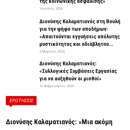
της κοινωνικής ασφάλισης»
5 Ιουνίου, 2026
Διονύσης Καλαματιανός στη Βουλή
για την ψήφο των αποδήμων:
«Απαιτούνται εγγυήσεις απόλυτης
μυστικότητας και αδιάβλητου...
3 Μαρτίου, 2026
Διονύσης Καλαματιανός:
«Συλλογικές Συμβάσεις Εργασίας
για να αυξηθούν οι μισθοί»
12 Φεβρουαρίου, 2026
ΕΡΩΤΗΣΕΙΣ
ΕΡΩΤΉΣΕΙΣ
Διονύσης Καλαματιανός: «Μια ακόμη