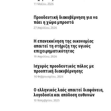
11 Μαΐου, 2026
Προοδευτική διακυβέρνηση για να
πάει η χώρα μπροστά
27 Απριλίου, 2026
Η επανεκκίνηση της οικονομίας
απαιτεί τη στήριξη της υγιούς
επιχειρηματικότητας
19 Απριλίου, 2026
Ισχυρός προοδευτικός πόλος με
προοπτική διακυβέρνησης
16 Φεβρουαρίου, 2026
Ο ελληνικός λαός απαιτεί διαφάνεια,
λογοδοσία και απόδοση ευθυνών
10 Νοεμβρίου, 2025