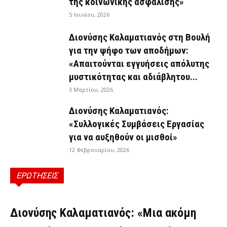
της κοινωνικής ασφάλισης»
5 Ιουνίου, 2026
Διονύσης Καλαματιανός στη Βουλή
για την ψήφο των αποδήμων:
«Απαιτούνται εγγυήσεις απόλυτης
μυστικότητας και αδιάβλητου...
3 Μαρτίου, 2026
Διονύσης Καλαματιανός:
«Συλλογικές Συμβάσεις Εργασίας
για να αυξηθούν οι μισθοί»
12 Φεβρουαρίου, 2026
ΕΡΩΤΗΣΕΙΣ
ΕΡΩΤΉΣΕΙΣ
Διονύσης Καλαματιανός: «Μια ακόμη