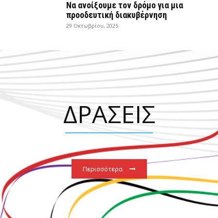
Να ανοίξουμε τον δρόμο για μια
προοδευτική διακυβέρνηση
29 Οκτωβρίου, 2025
ΔΡΑΣΕΙΣ
Περισσότερα