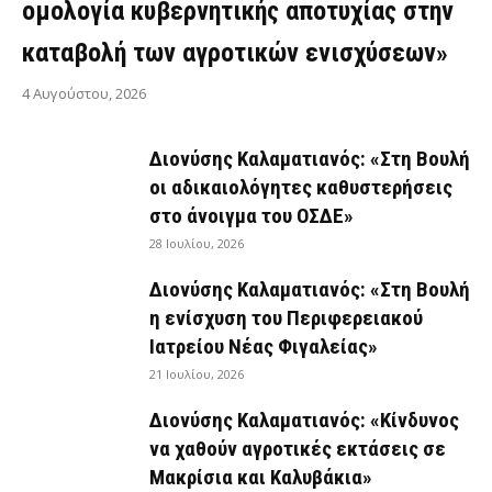
ομολογία κυβερνητικής αποτυχίας στην
καταβολή των αγροτικών ενισχύσεων»
4 Αυγούστου, 2026
Διονύσης Καλαματιανός: «Στη Βουλή
οι αδικαιολόγητες καθυστερήσεις
στο άνοιγμα του ΟΣΔΕ»
28 Ιουλίου, 2026
Διονύσης Καλαματιανός: «Στη Βουλή
η ενίσχυση του Περιφερειακού
Ιατρείου Νέας Φιγαλείας»
21 Ιουλίου, 2026
Διονύσης Καλαματιανός: «Κίνδυνος
να χαθούν αγροτικές εκτάσεις σε
Μακρίσια και Καλυβάκια»