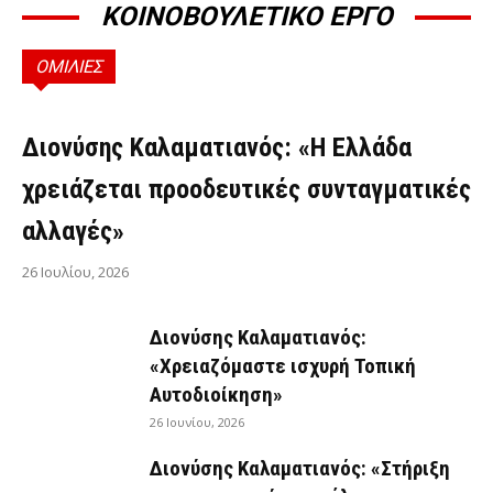
ΚΟΙΝΟΒΟΥΛΕΤΙΚΟ ΕΡΓΟ
ΟΜΙΛΙΕΣ
ΟΜΙΛΊΕΣ
Διονύσης Καλαματιανός: «Η Ελλάδα
χρειάζεται προοδευτικές συνταγματικές
αλλαγές»
26 Ιουλίου, 2026
Διονύσης Καλαματιανός:
«Χρειαζόμαστε ισχυρή Τοπική
Αυτοδιοίκηση»
26 Ιουνίου, 2026
Διονύσης Καλαματιανός: «Στήριξη