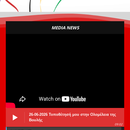
MEDIA NEWS
26-06-2026 Τοποθέτησή μου στην Ολομέλεια της
Βουλής
09:02