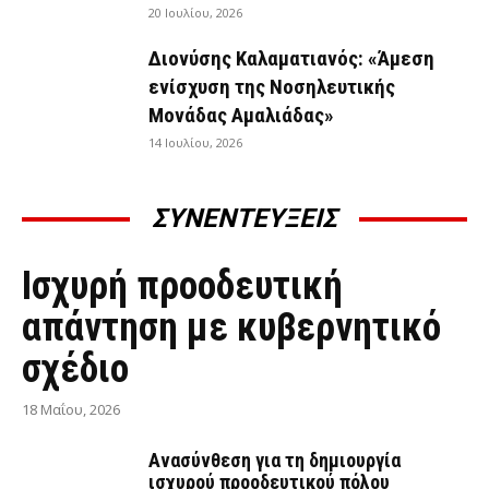
20 Ιουλίου, 2026
Διονύσης Καλαματιανός: «Άμεση
ενίσχυση της Νοσηλευτικής
Μονάδας Αμαλιάδας»
14 Ιουλίου, 2026
ΣΥΝΕΝΤΕΥΞΕΙΣ
ΣΥΝΕΝΤΕΎΞΕΙΣ
Ισχυρή προοδευτική
απάντηση με κυβερνητικό
σχέδιο
18 Μαΐου, 2026
Ανασύνθεση για τη δημιουργία
ισχυρού προοδευτικού πόλου