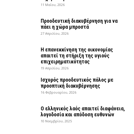
11 Μαΐου, 2026
Προοδευτική διακυβέρνηση για να
πάει η χώρα μπροστά
27 Απριλίου, 2026
Η επανεκκίνηση της οικονομίας
απαιτεί τη στήριξη της υγιούς
επιχειρηματικότητας
19 Απριλίου, 2026
Ισχυρός προοδευτικός πόλος με
προοπτική διακυβέρνησης
16 Φεβρουαρίου, 2026
Ο ελληνικός λαός απαιτεί διαφάνεια,
λογοδοσία και απόδοση ευθυνών
10 Νοεμβρίου, 2025