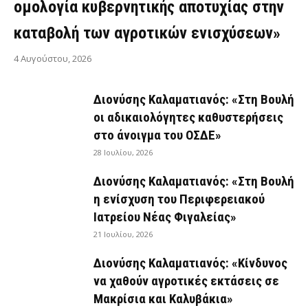
ομολογία κυβερνητικής αποτυχίας στην
καταβολή των αγροτικών ενισχύσεων»
4 Αυγούστου, 2026
Διονύσης Καλαματιανός: «Στη Βουλή
οι αδικαιολόγητες καθυστερήσεις
στο άνοιγμα του ΟΣΔΕ»
28 Ιουλίου, 2026
Διονύσης Καλαματιανός: «Στη Βουλή
η ενίσχυση του Περιφερειακού
Ιατρείου Νέας Φιγαλείας»
21 Ιουλίου, 2026
Διονύσης Καλαματιανός: «Κίνδυνος
να χαθούν αγροτικές εκτάσεις σε
Μακρίσια και Καλυβάκια»