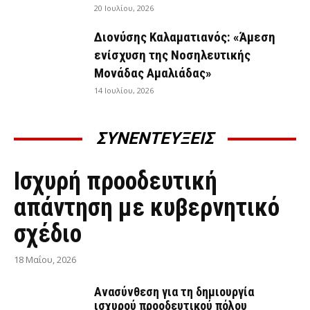
20 Ιουλίου, 2026
Διονύσης Καλαματιανός: «Άμεση
ενίσχυση της Νοσηλευτικής
Μονάδας Αμαλιάδας»
14 Ιουλίου, 2026
ΣΥΝΕΝΤΕΥΞΕΙΣ
ΣΥΝΕΝΤΕΎΞΕΙΣ
Ισχυρή προοδευτική
απάντηση με κυβερνητικό
σχέδιο
18 Μαΐου, 2026
Ανασύνθεση για τη δημιουργία
ισχυρού προοδευτικού πόλου