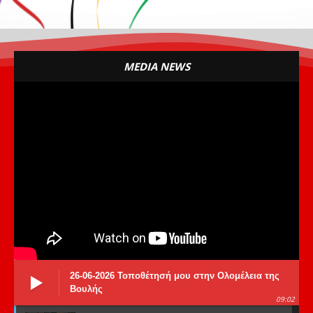
MEDIA NEWS
26-06-2026 Τοποθέτησή μου στην Ολομέλεια της
Βουλής
09:02