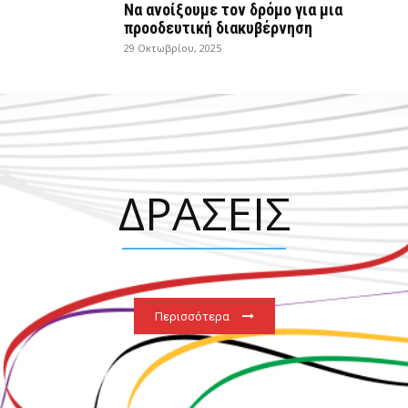
Να ανοίξουμε τον δρόμο για μια
προοδευτική διακυβέρνηση
29 Οκτωβρίου, 2025
ΔΡΑΣΕΙΣ
Περισσότερα