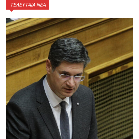
ΤΕΛΕΥΤΑΙΑ ΝΕΑ