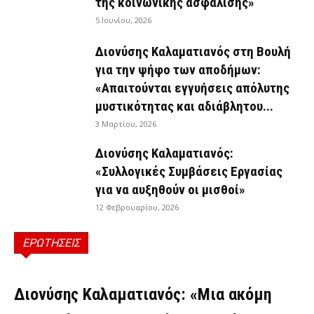
της κοινωνικής ασφάλισης»
5 Ιουνίου, 2026
Διονύσης Καλαματιανός στη Βουλή
για την ψήφο των αποδήμων:
«Απαιτούνται εγγυήσεις απόλυτης
μυστικότητας και αδιάβλητου...
3 Μαρτίου, 2026
Διονύσης Καλαματιανός:
«Συλλογικές Συμβάσεις Εργασίας
για να αυξηθούν οι μισθοί»
12 Φεβρουαρίου, 2026
ΕΡΩΤΗΣΕΙΣ
ΕΡΩΤΉΣΕΙΣ
Διονύσης Καλαματιανός: «Μια ακόμη