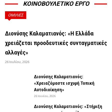
ΚΟΙΝΟΒΟΥΛΕΤΙΚΟ ΕΡΓΟ
ΟΜΙΛΙΕΣ
ΟΜΙΛΊΕΣ
Διονύσης Καλαματιανός: «Η Ελλάδα
χρειάζεται προοδευτικές συνταγματικές
αλλαγές»
26 Ιουλίου, 2026
Διονύσης Καλαματιανός:
«Χρειαζόμαστε ισχυρή Τοπική
Αυτοδιοίκηση»
26 Ιουνίου, 2026
Διονύσης Καλαματιανός: «Στήριξη