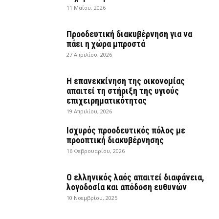
11 Μαΐου, 2026
Προοδευτική διακυβέρνηση για να
πάει η χώρα μπροστά
27 Απριλίου, 2026
Η επανεκκίνηση της οικονομίας
απαιτεί τη στήριξη της υγιούς
επιχειρηματικότητας
19 Απριλίου, 2026
Ισχυρός προοδευτικός πόλος με
προοπτική διακυβέρνησης
16 Φεβρουαρίου, 2026
Ο ελληνικός λαός απαιτεί διαφάνεια,
λογοδοσία και απόδοση ευθυνών
10 Νοεμβρίου, 2025