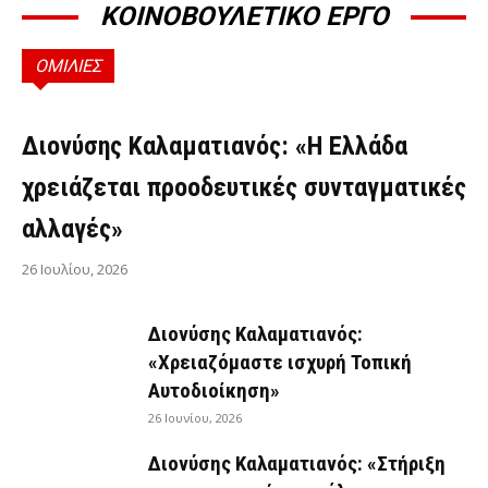
ΚΟΙΝΟΒΟΥΛΕΤΙΚΟ ΕΡΓΟ
ΟΜΙΛΙΕΣ
ΟΜΙΛΊΕΣ
Διονύσης Καλαματιανός: «Η Ελλάδα
χρειάζεται προοδευτικές συνταγματικές
αλλαγές»
26 Ιουλίου, 2026
Διονύσης Καλαματιανός:
«Χρειαζόμαστε ισχυρή Τοπική
Αυτοδιοίκηση»
26 Ιουνίου, 2026
Διονύσης Καλαματιανός: «Στήριξη