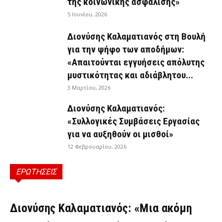
της κοινωνικής ασφάλισης»
5 Ιουνίου, 2026
Διονύσης Καλαματιανός στη Βουλή
για την ψήφο των αποδήμων:
«Απαιτούνται εγγυήσεις απόλυτης
μυστικότητας και αδιάβλητου...
3 Μαρτίου, 2026
Διονύσης Καλαματιανός:
«Συλλογικές Συμβάσεις Εργασίας
για να αυξηθούν οι μισθοί»
12 Φεβρουαρίου, 2026
ΕΡΩΤΗΣΕΙΣ
ΕΡΩΤΉΣΕΙΣ
Διονύσης Καλαματιανός: «Μια ακόμη