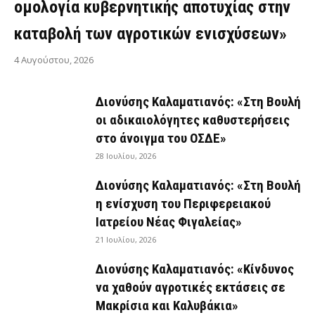
ομολογία κυβερνητικής αποτυχίας στην
καταβολή των αγροτικών ενισχύσεων»
4 Αυγούστου, 2026
Διονύσης Καλαματιανός: «Στη Βουλή
οι αδικαιολόγητες καθυστερήσεις
στο άνοιγμα του ΟΣΔΕ»
28 Ιουλίου, 2026
Διονύσης Καλαματιανός: «Στη Βουλή
η ενίσχυση του Περιφερειακού
Ιατρείου Νέας Φιγαλείας»
21 Ιουλίου, 2026
Διονύσης Καλαματιανός: «Κίνδυνος
να χαθούν αγροτικές εκτάσεις σε
Μακρίσια και Καλυβάκια»