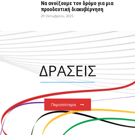
Να ανοίξουμε τον δρόμο για μια
προοδευτική διακυβέρνηση
29 Οκτωβρίου, 2025
ΔΡΑΣΕΙΣ
Περισσότερα