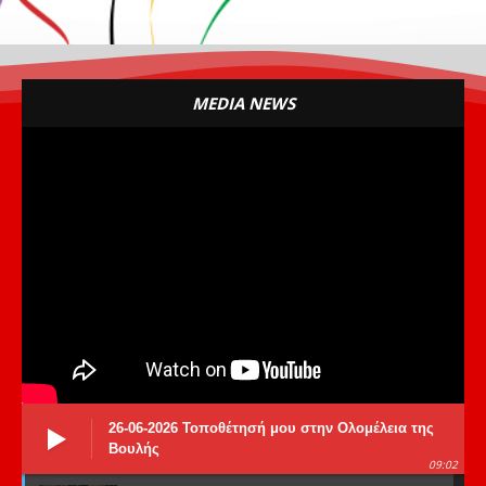
MEDIA NEWS
26-06-2026 Τοποθέτησή μου στην Ολομέλεια της
Βουλής
09:02