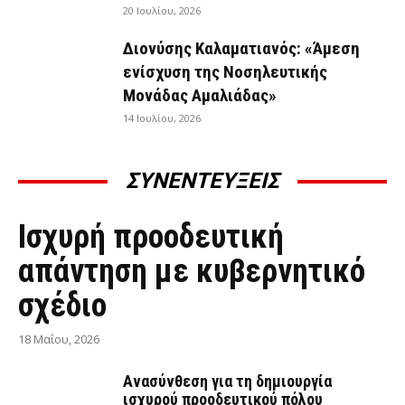
20 Ιουλίου, 2026
Διονύσης Καλαματιανός: «Άμεση
ενίσχυση της Νοσηλευτικής
Μονάδας Αμαλιάδας»
14 Ιουλίου, 2026
ΣΥΝΕΝΤΕΥΞΕΙΣ
ΣΥΝΕΝΤΕΎΞΕΙΣ
Ισχυρή προοδευτική
απάντηση με κυβερνητικό
σχέδιο
18 Μαΐου, 2026
Ανασύνθεση για τη δημιουργία
ισχυρού προοδευτικού πόλου