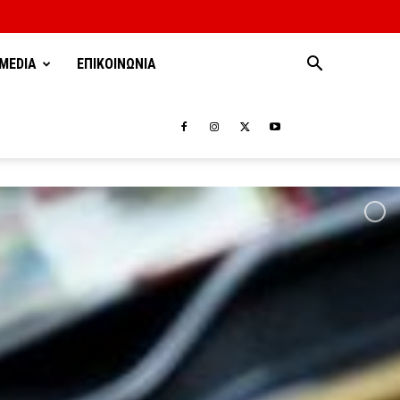
MEDIA
ΕΠΙΚΟΙΝΩΝΙΑ