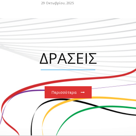
29 Οκτωβρίου, 2025
ΔΡΑΣΕΙΣ
Περισσότερα