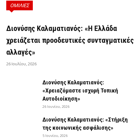
ΟΜΙΛΙΕΣ
ΟΜΙΛΊΕΣ
Διονύσης Καλαματιανός: «Η Ελλάδα
χρειάζεται προοδευτικές συνταγματικές
αλλαγές»
26 Ιουλίου, 2026
Διονύσης Καλαματιανός:
«Χρειαζόμαστε ισχυρή Τοπική
Αυτοδιοίκηση»
26 Ιουνίου, 2026
Διονύσης Καλαματιανός: «Στήριξη
της κοινωνικής ασφάλισης»
5 Ιουνίου, 2026