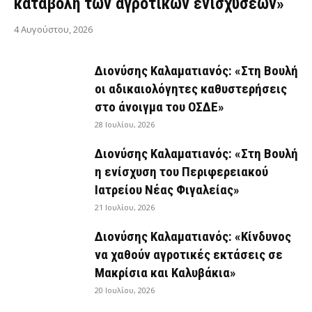
καταβολή των αγροτικών ενισχύσεων»
4 Αυγούστου, 2026
Διονύσης Καλαματιανός: «Στη Βουλή
οι αδικαιολόγητες καθυστερήσεις
στο άνοιγμα του ΟΣΔΕ»
28 Ιουλίου, 2026
Διονύσης Καλαματιανός: «Στη Βουλή
η ενίσχυση του Περιφερειακού
Ιατρείου Νέας Φιγαλείας»
21 Ιουλίου, 2026
Διονύσης Καλαματιανός: «Κίνδυνος
να χαθούν αγροτικές εκτάσεις σε
Μακρίσια και Καλυβάκια»
20 Ιουλίου, 2026