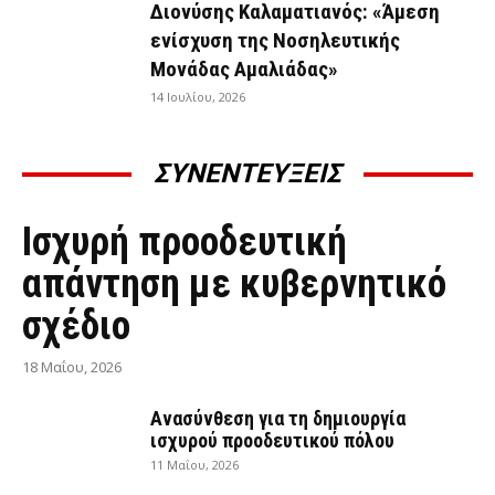
Διονύσης Καλαματιανός: «Άμεση
ενίσχυση της Νοσηλευτικής
Μονάδας Αμαλιάδας»
14 Ιουλίου, 2026
ΣΥΝΕΝΤΕΥΞΕΙΣ
ΣΥΝΕΝΤΕΎΞΕΙΣ
Ισχυρή προοδευτική
απάντηση με κυβερνητικό
σχέδιο
18 Μαΐου, 2026
Ανασύνθεση για τη δημιουργία
ισχυρού προοδευτικού πόλου
11 Μαΐου, 2026