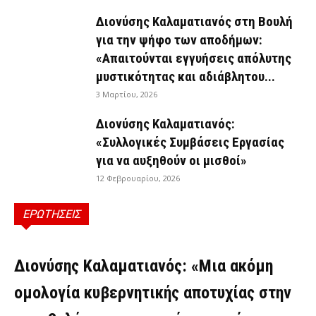
Διονύσης Καλαματιανός στη Βουλή
για την ψήφο των αποδήμων:
«Απαιτούνται εγγυήσεις απόλυτης
μυστικότητας και αδιάβλητου...
3 Μαρτίου, 2026
Διονύσης Καλαματιανός:
«Συλλογικές Συμβάσεις Εργασίας
για να αυξηθούν οι μισθοί»
12 Φεβρουαρίου, 2026
ΕΡΩΤΗΣΕΙΣ
ΕΡΩΤΉΣΕΙΣ
Διονύσης Καλαματιανός: «Μια ακόμη
ομολογία κυβερνητικής αποτυχίας στην