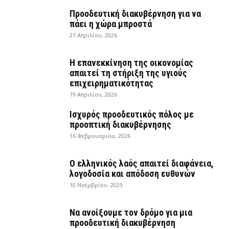
Προοδευτική διακυβέρνηση για να
πάει η χώρα μπροστά
27 Απριλίου, 2026
Η επανεκκίνηση της οικονομίας
απαιτεί τη στήριξη της υγιούς
επιχειρηματικότητας
19 Απριλίου, 2026
Ισχυρός προοδευτικός πόλος με
προοπτική διακυβέρνησης
16 Φεβρουαρίου, 2026
Ο ελληνικός λαός απαιτεί διαφάνεια,
λογοδοσία και απόδοση ευθυνών
10 Νοεμβρίου, 2025
Να ανοίξουμε τον δρόμο για μια
προοδευτική διακυβέρνηση