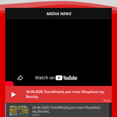
MEDIA NEWS
26-06-2026 Τοποθέτησή μου στην Ολομέλεια της
Βουλής
09:02
26-06-2026 Τοποθέτησή μου στην Ολομέλεια
της Βουλής
09:02