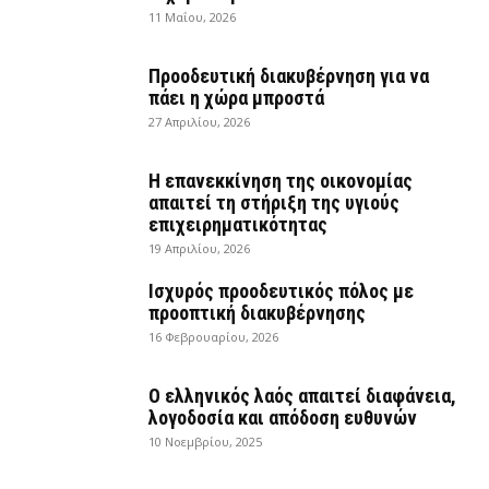
11 Μαΐου, 2026
Προοδευτική διακυβέρνηση για να
πάει η χώρα μπροστά
27 Απριλίου, 2026
Η επανεκκίνηση της οικονομίας
απαιτεί τη στήριξη της υγιούς
επιχειρηματικότητας
19 Απριλίου, 2026
Ισχυρός προοδευτικός πόλος με
προοπτική διακυβέρνησης
16 Φεβρουαρίου, 2026
Ο ελληνικός λαός απαιτεί διαφάνεια,
λογοδοσία και απόδοση ευθυνών
10 Νοεμβρίου, 2025