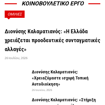
ΚΟΙΝΟΒΟΥΛΕΤΙΚΟ ΕΡΓΟ
ΟΜΙΛΙΕΣ
ΟΜΙΛΊΕΣ
Διονύσης Καλαματιανός: «Η Ελλάδα
χρειάζεται προοδευτικές συνταγματικές
αλλαγές»
26 Ιουλίου, 2026
Διονύσης Καλαματιανός:
«Χρειαζόμαστε ισχυρή Τοπική
Αυτοδιοίκηση»
26 Ιουνίου, 2026
Διονύσης Καλαματιανός: «Στήριξη