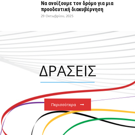
Να ανοίξουμε τον δρόμο για μια
προοδευτική διακυβέρνηση
29 Οκτωβρίου, 2025
ΔΡΑΣΕΙΣ
Περισσότερα