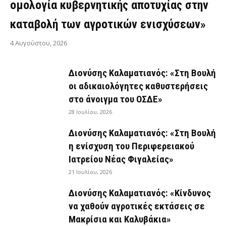
ομολογία κυβερνητικής αποτυχίας στην
καταβολή των αγροτικών ενισχύσεων»
4 Αυγούστου, 2026
Διονύσης Καλαματιανός: «Στη Βουλή
οι αδικαιολόγητες καθυστερήσεις
στο άνοιγμα του ΟΣΔΕ»
28 Ιουλίου, 2026
Διονύσης Καλαματιανός: «Στη Βουλή
η ενίσχυση του Περιφερειακού
Ιατρείου Νέας Φιγαλείας»
21 Ιουλίου, 2026
Διονύσης Καλαματιανός: «Κίνδυνος
να χαθούν αγροτικές εκτάσεις σε
Μακρίσια και Καλυβάκια»