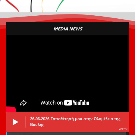
MEDIA NEWS
26-06-2026 Τοποθέτησή μου στην Ολομέλεια της
Βουλής
09:02