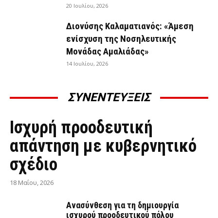
20 Ιουλίου, 2026
Διονύσης Καλαματιανός: «Άμεση
ενίσχυση της Νοσηλευτικής
Μονάδας Αμαλιάδας»
14 Ιουλίου, 2026
ΣΥΝΕΝΤΕΥΞΕΙΣ
ΣΥΝΕΝΤΕΎΞΕΙΣ
Ισχυρή προοδευτική
απάντηση με κυβερνητικό
σχέδιο
18 Μαΐου, 2026
Ανασύνθεση για τη δημιουργία
ισχυρού προοδευτικού πόλου