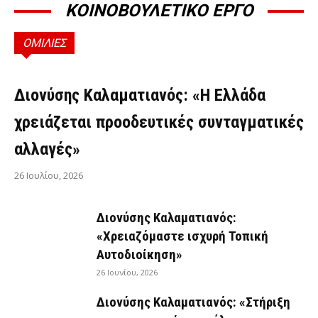
ΚΟΙΝΟΒΟΥΛΕΤΙΚΟ ΕΡΓΟ
ΟΜΙΛΙΕΣ
ΟΜΙΛΊΕΣ
Διονύσης Καλαματιανός: «Η Ελλάδα
χρειάζεται προοδευτικές συνταγματικές
αλλαγές»
26 Ιουλίου, 2026
Διονύσης Καλαματιανός:
«Χρειαζόμαστε ισχυρή Τοπική
Αυτοδιοίκηση»
26 Ιουνίου, 2026
Διονύσης Καλαματιανός: «Στήριξη