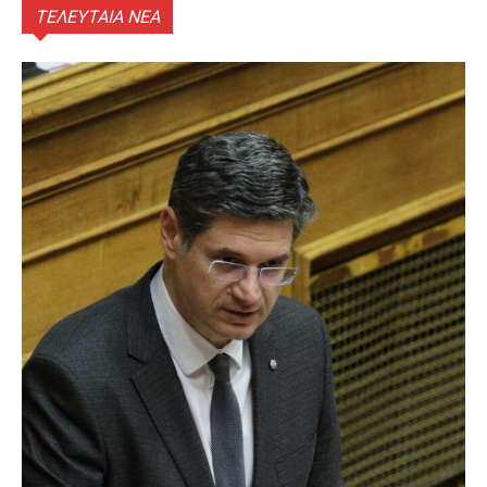
ΤΕΛΕΥΤΑΙΑ ΝΕΑ