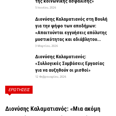
της κοινωνικής ασφάλισης»
5 Ιουνίου, 2026
Διονύσης Καλαματιανός στη Βουλή
για την ψήφο των αποδήμων:
«Απαιτούνται εγγυήσεις απόλυτης
μυστικότητας και αδιάβλητου...
3 Μαρτίου, 2026
Διονύσης Καλαματιανός:
«Συλλογικές Συμβάσεις Εργασίας
για να αυξηθούν οι μισθοί»
12 Φεβρουαρίου, 2026
ΕΡΩΤΗΣΕΙΣ
ΕΡΩΤΉΣΕΙΣ
Διονύσης Καλαματιανός: «Μια ακόμη