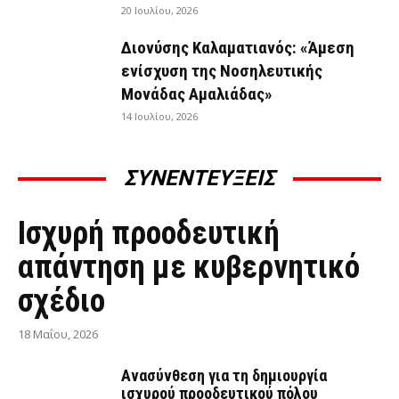
20 Ιουλίου, 2026
Διονύσης Καλαματιανός: «Άμεση
ενίσχυση της Νοσηλευτικής
Μονάδας Αμαλιάδας»
14 Ιουλίου, 2026
ΣΥΝΕΝΤΕΥΞΕΙΣ
ΣΥΝΕΝΤΕΎΞΕΙΣ
Ισχυρή προοδευτική
απάντηση με κυβερνητικό
σχέδιο
18 Μαΐου, 2026
Ανασύνθεση για τη δημιουργία
ισχυρού προοδευτικού πόλου