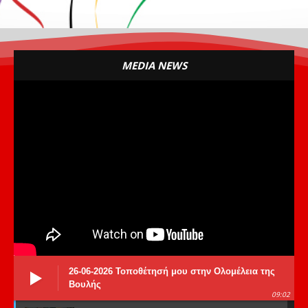
MEDIA NEWS
26-06-2026 Τοποθέτησή μου στην Ολομέλεια της
Βουλής
09:02