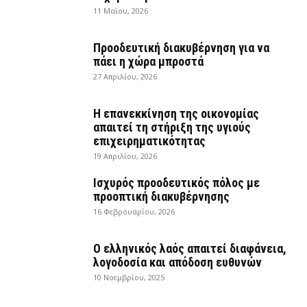
11 Μαΐου, 2026
Προοδευτική διακυβέρνηση για να
πάει η χώρα μπροστά
27 Απριλίου, 2026
Η επανεκκίνηση της οικονομίας
απαιτεί τη στήριξη της υγιούς
επιχειρηματικότητας
19 Απριλίου, 2026
Ισχυρός προοδευτικός πόλος με
προοπτική διακυβέρνησης
16 Φεβρουαρίου, 2026
Ο ελληνικός λαός απαιτεί διαφάνεια,
λογοδοσία και απόδοση ευθυνών
10 Νοεμβρίου, 2025