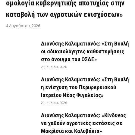
ομολογία κυβερνητικής αποτυχίας στην
καταβολή των αγροτικών ενισχύσεων»
4 Αυγούστου, 2026
Διονύσης Καλαματιανός: «Στη Βουλή
οι αδικαιολόγητες καθυστερήσεις
στο άνοιγμα του ΟΣΔΕ»
28 Ιουλίου, 2026
Διονύσης Καλαματιανός: «Στη Βουλή
η ενίσχυση του Περιφερειακού
Ιατρείου Νέας Φιγαλείας»
21 Ιουλίου, 2026
Διονύσης Καλαματιανός: «Κίνδυνος
να χαθούν αγροτικές εκτάσεις σε
Μακρίσια και Καλυβάκια»