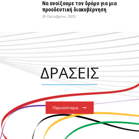
Να ανοίξουμε τον δρόμο για μια
προοδευτική διακυβέρνηση
29 Οκτωβρίου, 2025
ΔΡΑΣΕΙΣ
Περισσότερα