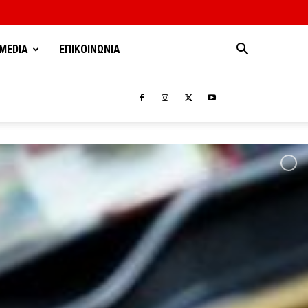
MEDIA
ΕΠΙΚΟΙΝΩΝΙΑ