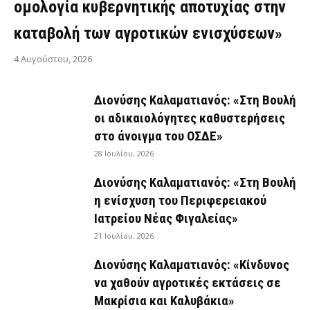
ομολογία κυβερνητικής αποτυχίας στην
καταβολή των αγροτικών ενισχύσεων»
4 Αυγούστου, 2026
Διονύσης Καλαματιανός: «Στη Βουλή
οι αδικαιολόγητες καθυστερήσεις
στο άνοιγμα του ΟΣΔΕ»
28 Ιουλίου, 2026
Διονύσης Καλαματιανός: «Στη Βουλή
η ενίσχυση του Περιφερειακού
Ιατρείου Νέας Φιγαλείας»
21 Ιουλίου, 2026
Διονύσης Καλαματιανός: «Κίνδυνος
να χαθούν αγροτικές εκτάσεις σε
Μακρίσια και Καλυβάκια»