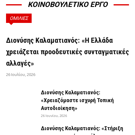
ΚΟΙΝΟΒΟΥΛΕΤΙΚΟ ΕΡΓΟ
ΟΜΙΛΙΕΣ
ΟΜΙΛΊΕΣ
Διονύσης Καλαματιανός: «Η Ελλάδα
χρειάζεται προοδευτικές συνταγματικές
αλλαγές»
26 Ιουλίου, 2026
Διονύσης Καλαματιανός:
«Χρειαζόμαστε ισχυρή Τοπική
Αυτοδιοίκηση»
26 Ιουνίου, 2026
Διονύσης Καλαματιανός: «Στήριξη