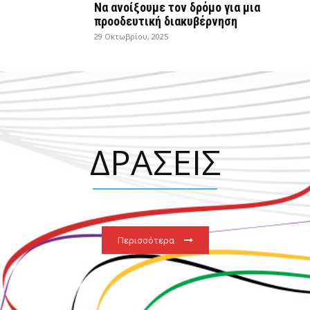
Να ανοίξουμε τον δρόμο για μια
προοδευτική διακυβέρνηση
29 Οκτωβρίου, 2025
ΔΡΑΣΕΙΣ
Περισσότερα