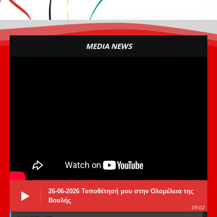
MEDIA NEWS
26-06-2026 Τοποθέτησή μου στην Ολομέλεια της
Βουλής
09:02