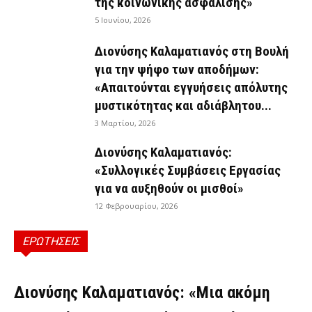
της κοινωνικής ασφάλισης»
5 Ιουνίου, 2026
Διονύσης Καλαματιανός στη Βουλή
για την ψήφο των αποδήμων:
«Απαιτούνται εγγυήσεις απόλυτης
μυστικότητας και αδιάβλητου...
3 Μαρτίου, 2026
Διονύσης Καλαματιανός:
«Συλλογικές Συμβάσεις Εργασίας
για να αυξηθούν οι μισθοί»
12 Φεβρουαρίου, 2026
ΕΡΩΤΗΣΕΙΣ
ΕΡΩΤΉΣΕΙΣ
Διονύσης Καλαματιανός: «Μια ακόμη