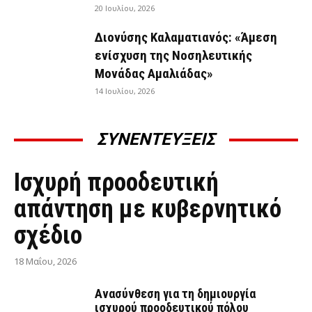
20 Ιουλίου, 2026
Διονύσης Καλαματιανός: «Άμεση
ενίσχυση της Νοσηλευτικής
Μονάδας Αμαλιάδας»
14 Ιουλίου, 2026
ΣΥΝΕΝΤΕΥΞΕΙΣ
ΣΥΝΕΝΤΕΎΞΕΙΣ
Ισχυρή προοδευτική
απάντηση με κυβερνητικό
σχέδιο
18 Μαΐου, 2026
Ανασύνθεση για τη δημιουργία
ισχυρού προοδευτικού πόλου