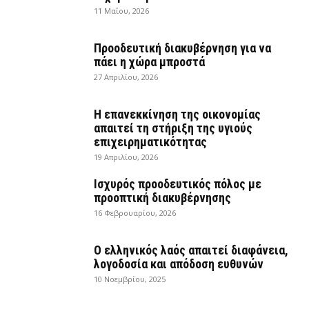
11 Μαΐου, 2026
Προοδευτική διακυβέρνηση για να
πάει η χώρα μπροστά
27 Απριλίου, 2026
Η επανεκκίνηση της οικονομίας
απαιτεί τη στήριξη της υγιούς
επιχειρηματικότητας
19 Απριλίου, 2026
Ισχυρός προοδευτικός πόλος με
προοπτική διακυβέρνησης
16 Φεβρουαρίου, 2026
Ο ελληνικός λαός απαιτεί διαφάνεια,
λογοδοσία και απόδοση ευθυνών
10 Νοεμβρίου, 2025