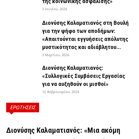
της κοινωνικής ασφάλισης»
5 Ιουνίου, 2026
Διονύσης Καλαματιανός στη Βουλή
για την ψήφο των αποδήμων:
«Απαιτούνται εγγυήσεις απόλυτης
μυστικότητας και αδιάβλητου...
3 Μαρτίου, 2026
Διονύσης Καλαματιανός:
«Συλλογικές Συμβάσεις Εργασίας
για να αυξηθούν οι μισθοί»
12 Φεβρουαρίου, 2026
ΕΡΩΤΗΣΕΙΣ
ΕΡΩΤΉΣΕΙΣ
Διονύσης Καλαματιανός: «Μια ακόμη