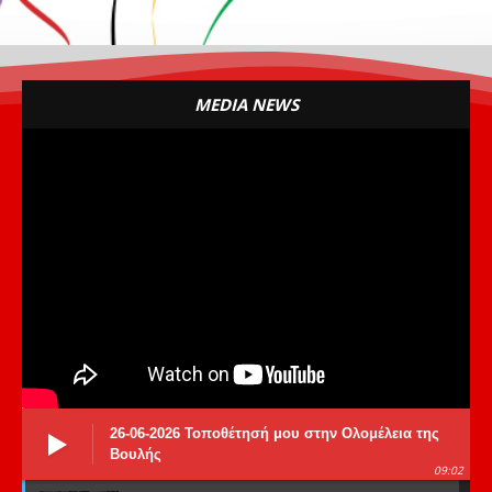
MEDIA NEWS
26-06-2026 Τοποθέτησή μου στην Ολομέλεια της
Βουλής
09:02