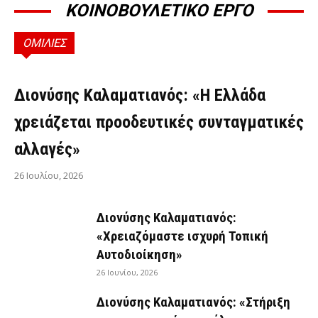
ΚΟΙΝΟΒΟΥΛΕΤΙΚΟ ΕΡΓΟ
ΟΜΙΛΙΕΣ
ΟΜΙΛΊΕΣ
Διονύσης Καλαματιανός: «Η Ελλάδα
χρειάζεται προοδευτικές συνταγματικές
αλλαγές»
26 Ιουλίου, 2026
Διονύσης Καλαματιανός:
«Χρειαζόμαστε ισχυρή Τοπική
Αυτοδιοίκηση»
26 Ιουνίου, 2026
Διονύσης Καλαματιανός: «Στήριξη