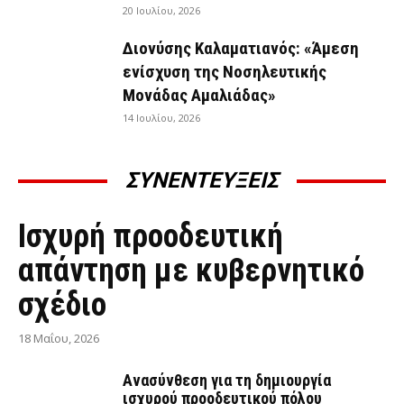
20 Ιουλίου, 2026
Διονύσης Καλαματιανός: «Άμεση
ενίσχυση της Νοσηλευτικής
Μονάδας Αμαλιάδας»
14 Ιουλίου, 2026
ΣΥΝΕΝΤΕΥΞΕΙΣ
ΣΥΝΕΝΤΕΎΞΕΙΣ
Ισχυρή προοδευτική
απάντηση με κυβερνητικό
σχέδιο
18 Μαΐου, 2026
Ανασύνθεση για τη δημιουργία
ισχυρού προοδευτικού πόλου