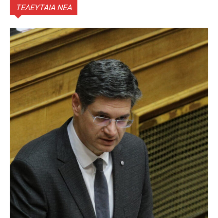
ΤΕΛΕΥΤΑΙΑ ΝΕΑ