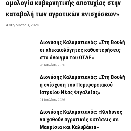
ομολογία κυβερνητικής αποτυχίας στην
καταβολή των αγροτικών ενισχύσεων»
4 Αυγούστου, 2026
Διονύσης Καλαματιανός: «Στη Βουλή
οι αδικαιολόγητες καθυστερήσεις
στο άνοιγμα του ΟΣΔΕ»
28 Ιουλίου, 2026
Διονύσης Καλαματιανός: «Στη Βουλή
η ενίσχυση του Περιφερειακού
Ιατρείου Νέας Φιγαλείας»
21 Ιουλίου, 2026
Διονύσης Καλαματιανός: «Κίνδυνος
να χαθούν αγροτικές εκτάσεις σε
Μακρίσια και Καλυβάκια»