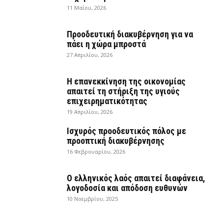
11 Μαΐου, 2026
Προοδευτική διακυβέρνηση για να
πάει η χώρα μπροστά
27 Απριλίου, 2026
Η επανεκκίνηση της οικονομίας
απαιτεί τη στήριξη της υγιούς
επιχειρηματικότητας
19 Απριλίου, 2026
Ισχυρός προοδευτικός πόλος με
προοπτική διακυβέρνησης
16 Φεβρουαρίου, 2026
Ο ελληνικός λαός απαιτεί διαφάνεια,
λογοδοσία και απόδοση ευθυνών
10 Νοεμβρίου, 2025