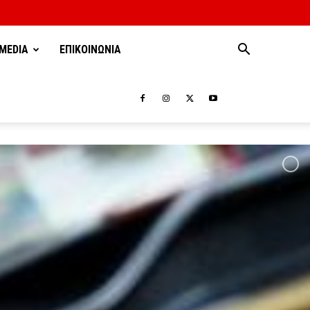
MEDIA
ΕΠΙΚΟΙΝΩΝΙΑ