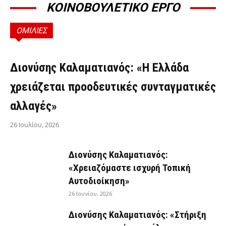
ΚΟΙΝΟΒΟΥΛΕΤΙΚΟ ΕΡΓΟ
ΟΜΙΛΙΕΣ
ΟΜΙΛΊΕΣ
Διονύσης Καλαματιανός: «Η Ελλάδα
χρειάζεται προοδευτικές συνταγματικές
αλλαγές»
26 Ιουλίου, 2026
Διονύσης Καλαματιανός:
«Χρειαζόμαστε ισχυρή Τοπική
Αυτοδιοίκηση»
26 Ιουνίου, 2026
Διονύσης Καλαματιανός: «Στήριξη