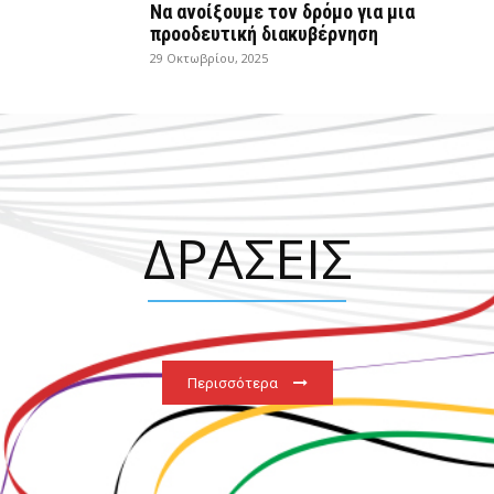
Να ανοίξουμε τον δρόμο για μια
προοδευτική διακυβέρνηση
29 Οκτωβρίου, 2025
ΔΡΑΣΕΙΣ
Περισσότερα