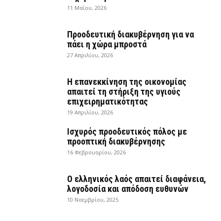
11 Μαΐου, 2026
Προοδευτική διακυβέρνηση για να
πάει η χώρα μπροστά
27 Απριλίου, 2026
Η επανεκκίνηση της οικονομίας
απαιτεί τη στήριξη της υγιούς
επιχειρηματικότητας
19 Απριλίου, 2026
Ισχυρός προοδευτικός πόλος με
προοπτική διακυβέρνησης
16 Φεβρουαρίου, 2026
Ο ελληνικός λαός απαιτεί διαφάνεια,
λογοδοσία και απόδοση ευθυνών
10 Νοεμβρίου, 2025