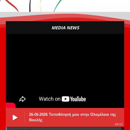
MEDIA NEWS
26-06-2026 Τοποθέτησή μου στην Ολομέλεια της
Βουλής
09:02