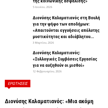
της κοινωνικής ασφάλισης»
5 Ιουνίου, 2026
Διονύσης Καλαματιανός στη Βουλή
για την ψήφο των αποδήμων:
«Απαιτούνται εγγυήσεις απόλυτης
μυστικότητας και αδιάβλητου...
3 Μαρτίου, 2026
Διονύσης Καλαματιανός:
«Συλλογικές Συμβάσεις Εργασίας
για να αυξηθούν οι μισθοί»
12 Φεβρουαρίου, 2026
ΕΡΩΤΗΣΕΙΣ
ΕΡΩΤΉΣΕΙΣ
Διονύσης Καλαματιανός: «Μια ακόμη