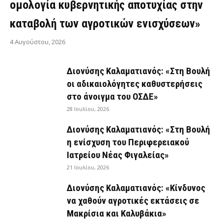
ομολογία κυβερνητικής αποτυχίας στην
καταβολή των αγροτικών ενισχύσεων»
4 Αυγούστου, 2026
Διονύσης Καλαματιανός: «Στη Βουλή
οι αδικαιολόγητες καθυστερήσεις
στο άνοιγμα του ΟΣΔΕ»
28 Ιουλίου, 2026
Διονύσης Καλαματιανός: «Στη Βουλή
η ενίσχυση του Περιφερειακού
Ιατρείου Νέας Φιγαλείας»
21 Ιουλίου, 2026
Διονύσης Καλαματιανός: «Κίνδυνος
να χαθούν αγροτικές εκτάσεις σε
Μακρίσια και Καλυβάκια»