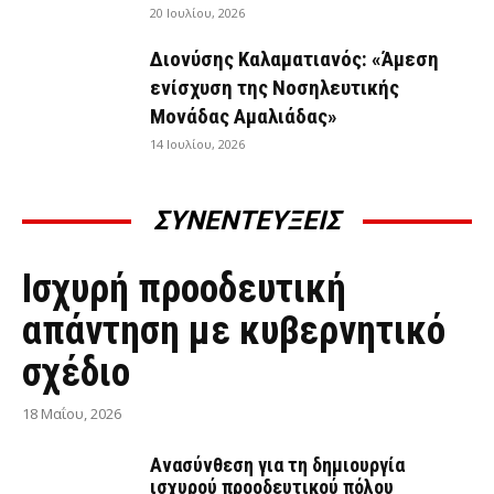
20 Ιουλίου, 2026
Διονύσης Καλαματιανός: «Άμεση
ενίσχυση της Νοσηλευτικής
Μονάδας Αμαλιάδας»
14 Ιουλίου, 2026
ΣΥΝΕΝΤΕΥΞΕΙΣ
ΣΥΝΕΝΤΕΎΞΕΙΣ
Ισχυρή προοδευτική
απάντηση με κυβερνητικό
σχέδιο
18 Μαΐου, 2026
Ανασύνθεση για τη δημιουργία
ισχυρού προοδευτικού πόλου