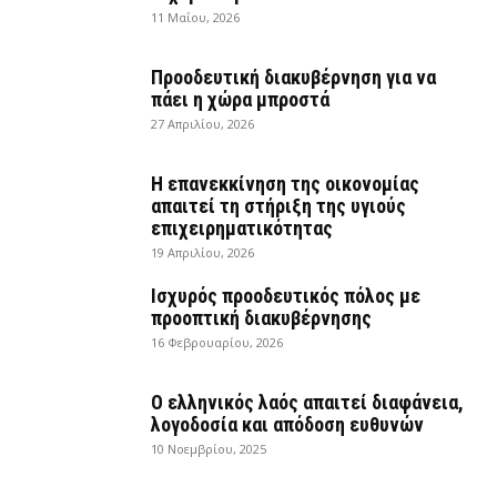
11 Μαΐου, 2026
Προοδευτική διακυβέρνηση για να
πάει η χώρα μπροστά
27 Απριλίου, 2026
Η επανεκκίνηση της οικονομίας
απαιτεί τη στήριξη της υγιούς
επιχειρηματικότητας
19 Απριλίου, 2026
Ισχυρός προοδευτικός πόλος με
προοπτική διακυβέρνησης
16 Φεβρουαρίου, 2026
Ο ελληνικός λαός απαιτεί διαφάνεια,
λογοδοσία και απόδοση ευθυνών
10 Νοεμβρίου, 2025