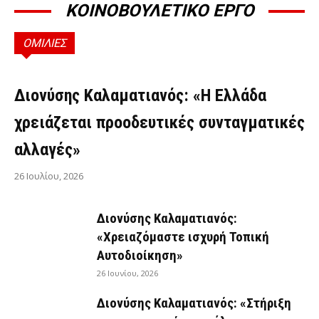
ΚΟΙΝΟΒΟΥΛΕΤΙΚΟ ΕΡΓΟ
ΟΜΙΛΙΕΣ
ΟΜΙΛΊΕΣ
Διονύσης Καλαματιανός: «Η Ελλάδα
χρειάζεται προοδευτικές συνταγματικές
αλλαγές»
26 Ιουλίου, 2026
Διονύσης Καλαματιανός:
«Χρειαζόμαστε ισχυρή Τοπική
Αυτοδιοίκηση»
26 Ιουνίου, 2026
Διονύσης Καλαματιανός: «Στήριξη