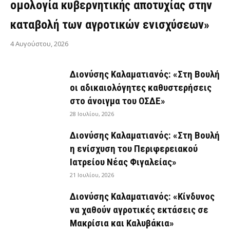
ομολογία κυβερνητικής αποτυχίας στην
καταβολή των αγροτικών ενισχύσεων»
4 Αυγούστου, 2026
Διονύσης Καλαματιανός: «Στη Βουλή
οι αδικαιολόγητες καθυστερήσεις
στο άνοιγμα του ΟΣΔΕ»
28 Ιουλίου, 2026
Διονύσης Καλαματιανός: «Στη Βουλή
η ενίσχυση του Περιφερειακού
Ιατρείου Νέας Φιγαλείας»
21 Ιουλίου, 2026
Διονύσης Καλαματιανός: «Κίνδυνος
να χαθούν αγροτικές εκτάσεις σε
Μακρίσια και Καλυβάκια»