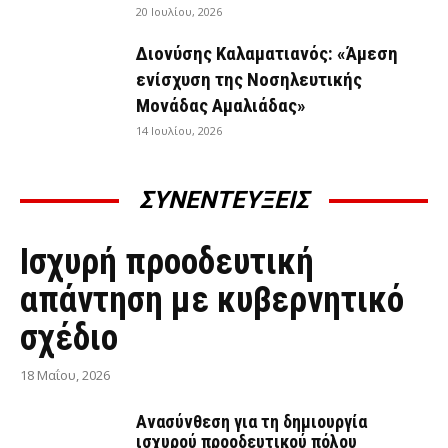
20 Ιουλίου, 2026
Διονύσης Καλαματιανός: «Άμεση
ενίσχυση της Νοσηλευτικής
Μονάδας Αμαλιάδας»
14 Ιουλίου, 2026
ΣΥΝΕΝΤΕΥΞΕΙΣ
ΣΥΝΕΝΤΕΎΞΕΙΣ
Ισχυρή προοδευτική
απάντηση με κυβερνητικό
σχέδιο
18 Μαΐου, 2026
Ανασύνθεση για τη δημιουργία
ισχυρού προοδευτικού πόλου