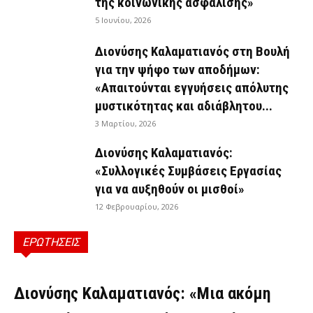
της κοινωνικής ασφάλισης»
5 Ιουνίου, 2026
Διονύσης Καλαματιανός στη Βουλή
για την ψήφο των αποδήμων:
«Απαιτούνται εγγυήσεις απόλυτης
μυστικότητας και αδιάβλητου...
3 Μαρτίου, 2026
Διονύσης Καλαματιανός:
«Συλλογικές Συμβάσεις Εργασίας
για να αυξηθούν οι μισθοί»
12 Φεβρουαρίου, 2026
ΕΡΩΤΗΣΕΙΣ
ΕΡΩΤΉΣΕΙΣ
Διονύσης Καλαματιανός: «Μια ακόμη