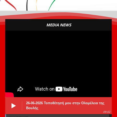
MEDIA NEWS
26-06-2026 Τοποθέτησή μου στην Ολομέλεια της
Βουλής
09:02