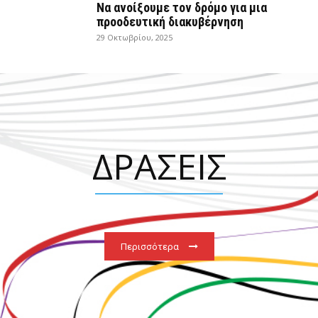
Να ανοίξουμε τον δρόμο για μια
προοδευτική διακυβέρνηση
29 Οκτωβρίου, 2025
ΔΡΑΣΕΙΣ
Περισσότερα