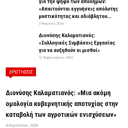
για την ψήφο των αποδήμων:
«Απαιτούνται εγγυήσεις απόλυτης
μυστικότητας και αδιάβλητου...
3 Μαρτίου, 2026
Διονύσης Καλαματιανός:
«Συλλογικές Συμβάσεις Εργασίας
για να αυξηθούν οι μισθοί»
12 Φεβρουαρίου, 2026
ΕΡΩΤΗΣΕΙΣ
ΕΡΩΤΉΣΕΙΣ
Διονύσης Καλαματιανός: «Μια ακόμη
ομολογία κυβερνητικής αποτυχίας στην
καταβολή των αγροτικών ενισχύσεων»
4 Αυγούστου, 2026