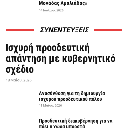
Μονάδας Αμαλιάδας»
14 Ιουλίου, 2026
ΣΥΝΕΝΤΕΥΞΕΙΣ
ΣΥΝΕΝΤΕΎΞΕΙΣ
Ισχυρή προοδευτική
απάντηση με κυβερνητικό
σχέδιο
18 Μαΐου, 2026
Ανασύνθεση για τη δημιουργία
ισχυρού προοδευτικού πόλου
11 Μαΐου, 2026
Προοδευτική διακυβέρνηση για να
πάει η χώρα μπροστά