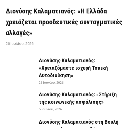
Διονύσης Καλαματιανός: «Η Ελλάδα
χρειάζεται προοδευτικές συνταγματικές
αλλαγές»
26 Ιουλίου, 2026
Διονύσης Καλαματιανός:
«Χρειαζόμαστε ισχυρή Τοπική
Αυτοδιοίκηση»
26 Ιουνίου, 2026
Διονύσης Καλαματιανός: «Στήριξη
της κοινωνικής ασφάλισης»
5 Ιουνίου, 2026
Διονύσης Καλαματιανός στη Βουλή