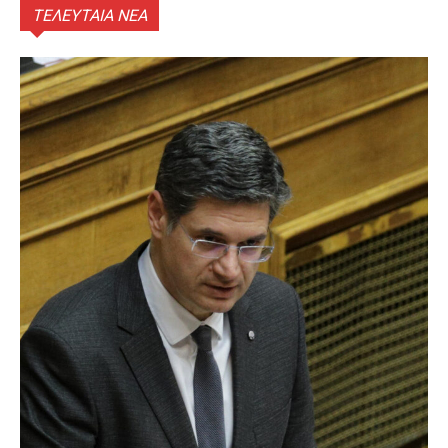
ΤΕΛΕΥΤΑΙΑ ΝΕΑ