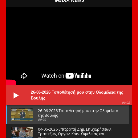
26-06-2026 Τοποθέτησή μου στην Ολομέλεια της
Βουλής
09:02
26-06-2026 Τοποθέτησή μου στην Ολομέλεια
της Βουλής
09:02
04-06-2026 Επιτροπή Δημ. Επιχειρήσεων,
Τραπεζών, Οργαν. Κοιν. Ωφελείας και
06:45