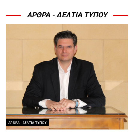
ΑΡΘΡΑ - ΔΕΛΤΙΑ ΤΥΠΟΥ
ΆΡΘΡΑ - ΔΕΛΤΊΑ ΤΎΠΟΥ