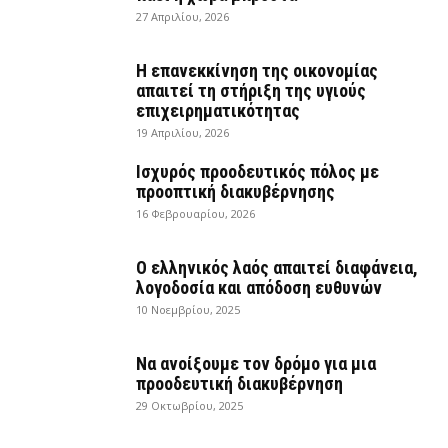
27 Απριλίου, 2026
Η επανεκκίνηση της οικονομίας
απαιτεί τη στήριξη της υγιούς
επιχειρηματικότητας
19 Απριλίου, 2026
Ισχυρός προοδευτικός πόλος με
προοπτική διακυβέρνησης
16 Φεβρουαρίου, 2026
Ο ελληνικός λαός απαιτεί διαφάνεια,
λογοδοσία και απόδοση ευθυνών
10 Νοεμβρίου, 2025
Να ανοίξουμε τον δρόμο για μια
προοδευτική διακυβέρνηση
29 Οκτωβρίου, 2025