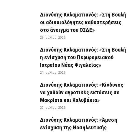
Διονύσης Καλαματιανός: «Στη Βουλή
οι αδικαιολόγητες καθυστερήσεις
στο άνοιγμα του ΟΣΔΕ»
28 Ιουλίου, 2026
Διονύσης Καλαματιανός: «Στη Βουλή
η ενίσχυση του Περιφερειακού
Ιατρείου Νέας Φιγαλείας»
21 Ιουλίου, 2026
Διονύσης Καλαματιανός: «Κίνδυνος
να χαθούν αγροτικές εκτάσεις σε
Μακρίσια και Καλυβάκια»
20 Ιουλίου, 2026
Διονύσης Καλαματιανός: «Άμεση
ενίσχυση της Νοσηλευτικής