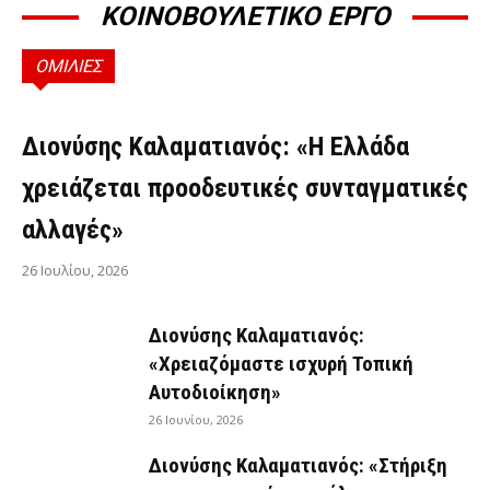
ΚΟΙΝΟΒΟΥΛΕΤΙΚΟ ΕΡΓΟ
ΟΜΙΛΙΕΣ
ΟΜΙΛΊΕΣ
Διονύσης Καλαματιανός: «Η Ελλάδα
χρειάζεται προοδευτικές συνταγματικές
αλλαγές»
26 Ιουλίου, 2026
Διονύσης Καλαματιανός:
«Χρειαζόμαστε ισχυρή Τοπική
Αυτοδιοίκηση»
26 Ιουνίου, 2026
Διονύσης Καλαματιανός: «Στήριξη