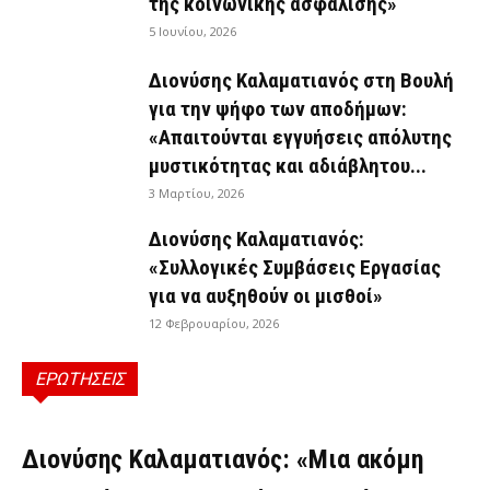
της κοινωνικής ασφάλισης»
5 Ιουνίου, 2026
Διονύσης Καλαματιανός στη Βουλή
για την ψήφο των αποδήμων:
«Απαιτούνται εγγυήσεις απόλυτης
μυστικότητας και αδιάβλητου...
3 Μαρτίου, 2026
Διονύσης Καλαματιανός:
«Συλλογικές Συμβάσεις Εργασίας
για να αυξηθούν οι μισθοί»
12 Φεβρουαρίου, 2026
ΕΡΩΤΗΣΕΙΣ
ΕΡΩΤΉΣΕΙΣ
Διονύσης Καλαματιανός: «Μια ακόμη