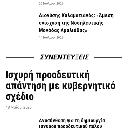
20 Ιουλίου, 2026
Διονύσης Καλαματιανός: «Άμεση
ενίσχυση της Νοσηλευτικής
Μονάδας Αμαλιάδας»
14 Ιουλίου, 2026
ΣΥΝΕΝΤΕΥΞΕΙΣ
ΣΥΝΕΝΤΕΎΞΕΙΣ
Ισχυρή προοδευτική
απάντηση με κυβερνητικό
σχέδιο
18 Μαΐου, 2026
Ανασύνθεση για τη δημιουργία
ισχυρού προοδευτικού πόλου