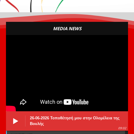
MEDIA NEWS
26-06-2026 Τοποθέτησή μου στην Ολομέλεια της
Βουλής
09:02