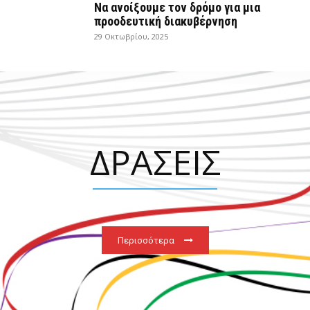
Να ανοίξουμε τον δρόμο για μια
προοδευτική διακυβέρνηση
29 Οκτωβρίου, 2025
ΔΡΑΣΕΙΣ
Περισσότερα