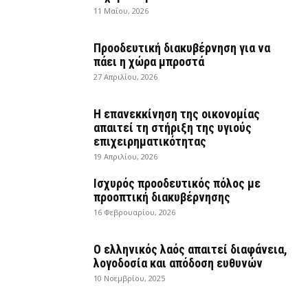
11 Μαΐου, 2026
Προοδευτική διακυβέρνηση για να
πάει η χώρα μπροστά
27 Απριλίου, 2026
Η επανεκκίνηση της οικονομίας
απαιτεί τη στήριξη της υγιούς
επιχειρηματικότητας
19 Απριλίου, 2026
Ισχυρός προοδευτικός πόλος με
προοπτική διακυβέρνησης
16 Φεβρουαρίου, 2026
Ο ελληνικός λαός απαιτεί διαφάνεια,
λογοδοσία και απόδοση ευθυνών
10 Νοεμβρίου, 2025