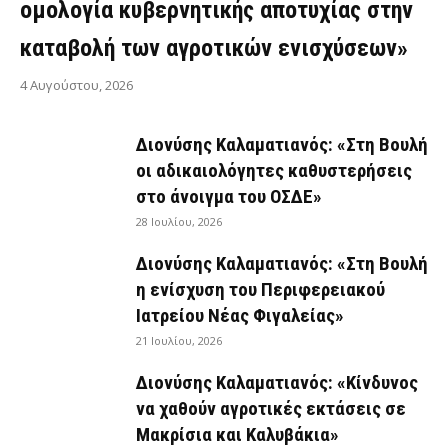
ομολογία κυβερνητικής αποτυχίας στην
καταβολή των αγροτικών ενισχύσεων»
4 Αυγούστου, 2026
Διονύσης Καλαματιανός: «Στη Βουλή
οι αδικαιολόγητες καθυστερήσεις
στο άνοιγμα του ΟΣΔΕ»
28 Ιουλίου, 2026
Διονύσης Καλαματιανός: «Στη Βουλή
η ενίσχυση του Περιφερειακού
Ιατρείου Νέας Φιγαλείας»
21 Ιουλίου, 2026
Διονύσης Καλαματιανός: «Κίνδυνος
να χαθούν αγροτικές εκτάσεις σε
Μακρίσια και Καλυβάκια»