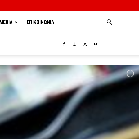
MEDIA
ΕΠΙΚΟΙΝΩΝΙΑ