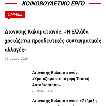
ΚΟΙΝΟΒΟΥΛΕΤΙΚΟ ΕΡΓΟ
ΟΜΙΛΙΕΣ
ΟΜΙΛΊΕΣ
Διονύσης Καλαματιανός: «Η Ελλάδα
χρειάζεται προοδευτικές συνταγματικές
αλλαγές»
26 Ιουλίου, 2026
Διονύσης Καλαματιανός:
«Χρειαζόμαστε ισχυρή Τοπική
Αυτοδιοίκηση»
26 Ιουνίου, 2026
Διονύσης Καλαματιανός: «Στήριξη