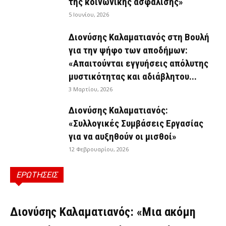
της κοινωνικής ασφάλισης»
5 Ιουνίου, 2026
Διονύσης Καλαματιανός στη Βουλή
για την ψήφο των αποδήμων:
«Απαιτούνται εγγυήσεις απόλυτης
μυστικότητας και αδιάβλητου...
3 Μαρτίου, 2026
Διονύσης Καλαματιανός:
«Συλλογικές Συμβάσεις Εργασίας
για να αυξηθούν οι μισθοί»
12 Φεβρουαρίου, 2026
ΕΡΩΤΗΣΕΙΣ
ΕΡΩΤΉΣΕΙΣ
Διονύσης Καλαματιανός: «Μια ακόμη