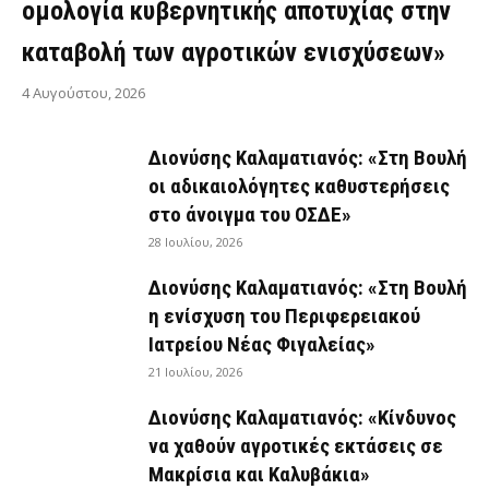
ομολογία κυβερνητικής αποτυχίας στην
καταβολή των αγροτικών ενισχύσεων»
4 Αυγούστου, 2026
Διονύσης Καλαματιανός: «Στη Βουλή
οι αδικαιολόγητες καθυστερήσεις
στο άνοιγμα του ΟΣΔΕ»
28 Ιουλίου, 2026
Διονύσης Καλαματιανός: «Στη Βουλή
η ενίσχυση του Περιφερειακού
Ιατρείου Νέας Φιγαλείας»
21 Ιουλίου, 2026
Διονύσης Καλαματιανός: «Κίνδυνος
να χαθούν αγροτικές εκτάσεις σε
Μακρίσια και Καλυβάκια»