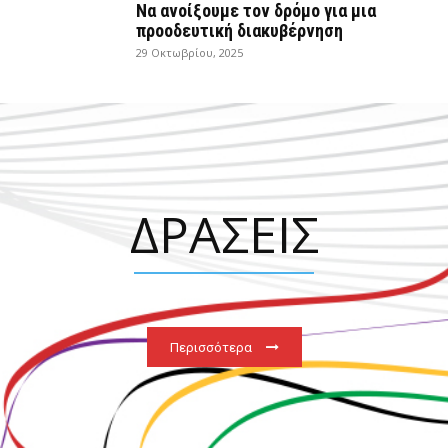
Να ανοίξουμε τον δρόμο για μια
προοδευτική διακυβέρνηση
29 Οκτωβρίου, 2025
ΔΡΑΣΕΙΣ
Περισσότερα