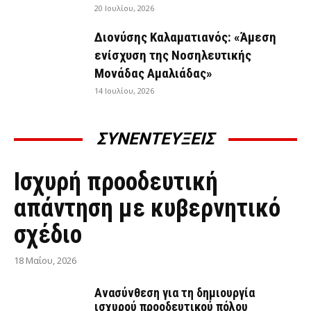
20 Ιουλίου, 2026
Διονύσης Καλαματιανός: «Άμεση
ενίσχυση της Νοσηλευτικής
Μονάδας Αμαλιάδας»
14 Ιουλίου, 2026
ΣΥΝΕΝΤΕΥΞΕΙΣ
ΣΥΝΕΝΤΕΎΞΕΙΣ
Ισχυρή προοδευτική
απάντηση με κυβερνητικό
σχέδιο
18 Μαΐου, 2026
Ανασύνθεση για τη δημιουργία
ισχυρού προοδευτικού πόλου