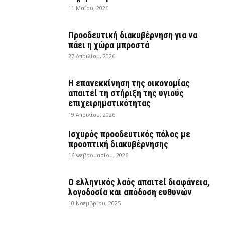
11 Μαΐου, 2026
Προοδευτική διακυβέρνηση για να
πάει η χώρα μπροστά
27 Απριλίου, 2026
Η επανεκκίνηση της οικονομίας
απαιτεί τη στήριξη της υγιούς
επιχειρηματικότητας
19 Απριλίου, 2026
Ισχυρός προοδευτικός πόλος με
προοπτική διακυβέρνησης
16 Φεβρουαρίου, 2026
Ο ελληνικός λαός απαιτεί διαφάνεια,
λογοδοσία και απόδοση ευθυνών
10 Νοεμβρίου, 2025