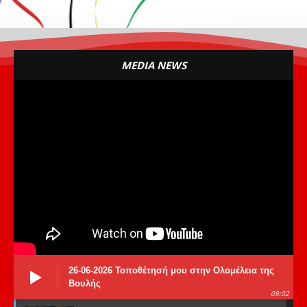
MEDIA NEWS
26-06-2026 Τοποθέτησή μου στην Ολομέλεια της
Βουλής
09:02