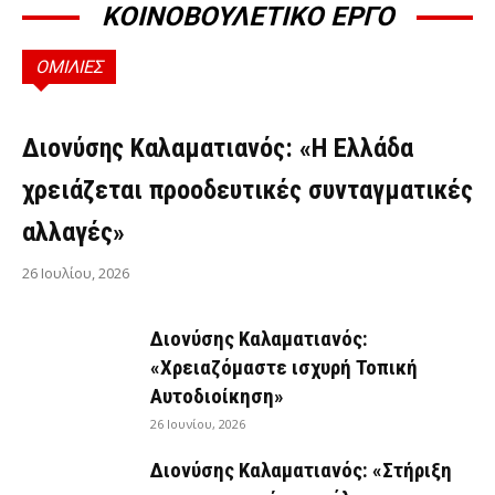
ΚΟΙΝΟΒΟΥΛΕΤΙΚΟ ΕΡΓΟ
ΟΜΙΛΙΕΣ
ΟΜΙΛΊΕΣ
Διονύσης Καλαματιανός: «Η Ελλάδα
χρειάζεται προοδευτικές συνταγματικές
αλλαγές»
26 Ιουλίου, 2026
Διονύσης Καλαματιανός:
«Χρειαζόμαστε ισχυρή Τοπική
Αυτοδιοίκηση»
26 Ιουνίου, 2026
Διονύσης Καλαματιανός: «Στήριξη