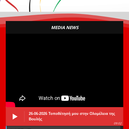
MEDIA NEWS
26-06-2026 Τοποθέτησή μου στην Ολομέλεια της
Βουλής
09:02