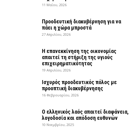
11 Μαΐου, 2026
Προοδευτική διακυβέρνηση για να
πάει η χώρα μπροστά
27 Απριλίου, 2026
Η επανεκκίνηση της οικονομίας
απαιτεί τη στήριξη της υγιούς
επιχειρηματικότητας
19 Απριλίου, 2026
Ισχυρός προοδευτικός πόλος με
προοπτική διακυβέρνησης
16 Φεβρουαρίου, 2026
Ο ελληνικός λαός απαιτεί διαφάνεια,
λογοδοσία και απόδοση ευθυνών
10 Νοεμβρίου, 2025