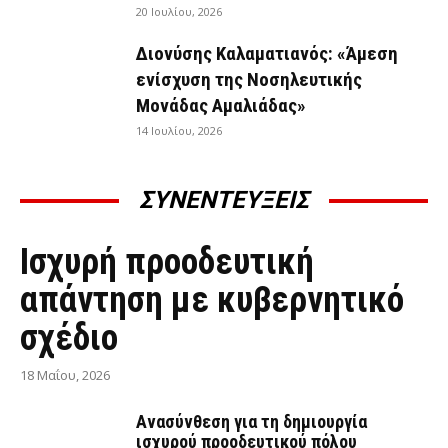
20 Ιουλίου, 2026
Διονύσης Καλαματιανός: «Άμεση
ενίσχυση της Νοσηλευτικής
Μονάδας Αμαλιάδας»
14 Ιουλίου, 2026
ΣΥΝΕΝΤΕΥΞΕΙΣ
ΣΥΝΕΝΤΕΎΞΕΙΣ
Ισχυρή προοδευτική
απάντηση με κυβερνητικό
σχέδιο
18 Μαΐου, 2026
Ανασύνθεση για τη δημιουργία
ισχυρού προοδευτικού πόλου