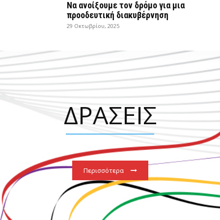
Να ανοίξουμε τον δρόμο για μια
προοδευτική διακυβέρνηση
29 Οκτωβρίου, 2025
ΔΡΑΣΕΙΣ
Περισσότερα