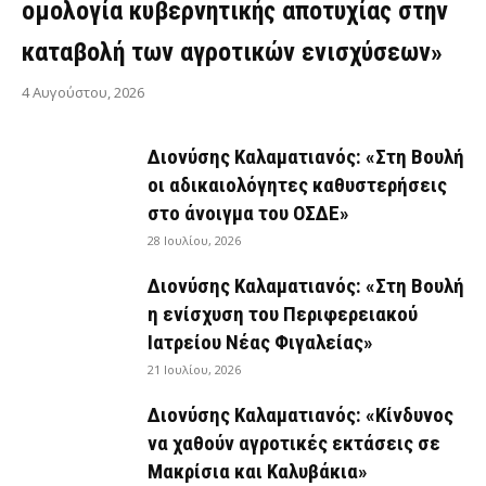
ομολογία κυβερνητικής αποτυχίας στην
καταβολή των αγροτικών ενισχύσεων»
4 Αυγούστου, 2026
Διονύσης Καλαματιανός: «Στη Βουλή
οι αδικαιολόγητες καθυστερήσεις
στο άνοιγμα του ΟΣΔΕ»
28 Ιουλίου, 2026
Διονύσης Καλαματιανός: «Στη Βουλή
η ενίσχυση του Περιφερειακού
Ιατρείου Νέας Φιγαλείας»
21 Ιουλίου, 2026
Διονύσης Καλαματιανός: «Κίνδυνος
να χαθούν αγροτικές εκτάσεις σε
Μακρίσια και Καλυβάκια»