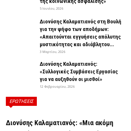
της κοινωνικής ασφάλισης»
5 Ιουνίου, 2026
Διονύσης Καλαματιανός στη Βουλή
για την ψήφο των αποδήμων:
«Απαιτούνται εγγυήσεις απόλυτης
μυστικότητας και αδιάβλητου...
3 Μαρτίου, 2026
Διονύσης Καλαματιανός:
«Συλλογικές Συμβάσεις Εργασίας
για να αυξηθούν οι μισθοί»
12 Φεβρουαρίου, 2026
ΕΡΩΤΗΣΕΙΣ
ΕΡΩΤΉΣΕΙΣ
Διονύσης Καλαματιανός: «Μια ακόμη