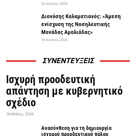
20 Ιουλίου, 2026
Διονύσης Καλαματιανός: «Άμεση
ενίσχυση της Νοσηλευτικής
Μονάδας Αμαλιάδας»
14 Ιουλίου, 2026
ΣΥΝΕΝΤΕΥΞΕΙΣ
ΣΥΝΕΝΤΕΎΞΕΙΣ
Ισχυρή προοδευτική
απάντηση με κυβερνητικό
σχέδιο
18 Μαΐου, 2026
Ανασύνθεση για τη δημιουργία
ισχυρού προοδευτικού πόλου