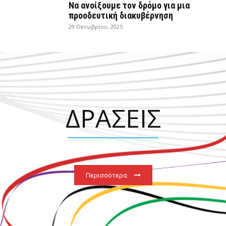
Να ανοίξουμε τον δρόμο για μια
προοδευτική διακυβέρνηση
29 Οκτωβρίου, 2025
ΔΡΑΣΕΙΣ
Περισσότερα