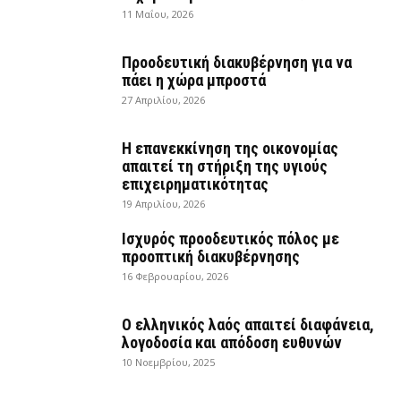
11 Μαΐου, 2026
Προοδευτική διακυβέρνηση για να
πάει η χώρα μπροστά
27 Απριλίου, 2026
Η επανεκκίνηση της οικονομίας
απαιτεί τη στήριξη της υγιούς
επιχειρηματικότητας
19 Απριλίου, 2026
Ισχυρός προοδευτικός πόλος με
προοπτική διακυβέρνησης
16 Φεβρουαρίου, 2026
Ο ελληνικός λαός απαιτεί διαφάνεια,
λογοδοσία και απόδοση ευθυνών
10 Νοεμβρίου, 2025