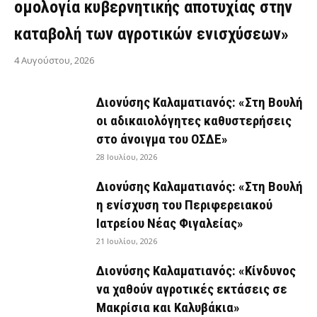
ομολογία κυβερνητικής αποτυχίας στην
καταβολή των αγροτικών ενισχύσεων»
4 Αυγούστου, 2026
Διονύσης Καλαματιανός: «Στη Βουλή
οι αδικαιολόγητες καθυστερήσεις
στο άνοιγμα του ΟΣΔΕ»
28 Ιουλίου, 2026
Διονύσης Καλαματιανός: «Στη Βουλή
η ενίσχυση του Περιφερειακού
Ιατρείου Νέας Φιγαλείας»
21 Ιουλίου, 2026
Διονύσης Καλαματιανός: «Κίνδυνος
να χαθούν αγροτικές εκτάσεις σε
Μακρίσια και Καλυβάκια»