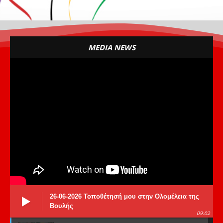
MEDIA NEWS
26-06-2026 Τοποθέτησή μου στην Ολομέλεια της
Βουλής
09:02