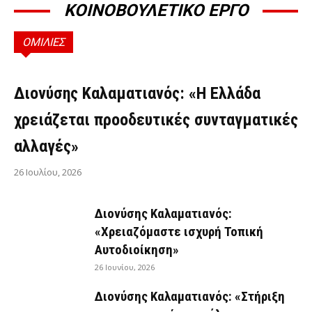
ΚΟΙΝΟΒΟΥΛΕΤΙΚΟ ΕΡΓΟ
ΟΜΙΛΙΕΣ
ΟΜΙΛΊΕΣ
Διονύσης Καλαματιανός: «Η Ελλάδα
χρειάζεται προοδευτικές συνταγματικές
αλλαγές»
26 Ιουλίου, 2026
Διονύσης Καλαματιανός:
«Χρειαζόμαστε ισχυρή Τοπική
Αυτοδιοίκηση»
26 Ιουνίου, 2026
Διονύσης Καλαματιανός: «Στήριξη