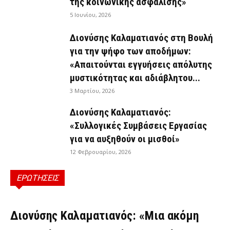
της κοινωνικής ασφάλισης»
5 Ιουνίου, 2026
Διονύσης Καλαματιανός στη Βουλή
για την ψήφο των αποδήμων:
«Απαιτούνται εγγυήσεις απόλυτης
μυστικότητας και αδιάβλητου...
3 Μαρτίου, 2026
Διονύσης Καλαματιανός:
«Συλλογικές Συμβάσεις Εργασίας
για να αυξηθούν οι μισθοί»
12 Φεβρουαρίου, 2026
ΕΡΩΤΗΣΕΙΣ
ΕΡΩΤΉΣΕΙΣ
Διονύσης Καλαματιανός: «Μια ακόμη