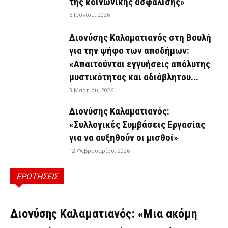
της κοινωνικής ασφάλισης»
5 Ιουνίου, 2026
Διονύσης Καλαματιανός στη Βουλή
για την ψήφο των αποδήμων:
«Απαιτούνται εγγυήσεις απόλυτης
μυστικότητας και αδιάβλητου...
3 Μαρτίου, 2026
Διονύσης Καλαματιανός:
«Συλλογικές Συμβάσεις Εργασίας
για να αυξηθούν οι μισθοί»
12 Φεβρουαρίου, 2026
ΕΡΩΤΗΣΕΙΣ
ΕΡΩΤΉΣΕΙΣ
Διονύσης Καλαματιανός: «Μια ακόμη