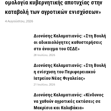
ομολογία κυβερνητικής αποτυχίας στην
καταβολή των αγροτικών ενισχύσεων»
4 Αυγούστου, 2026
Διονύσης Καλαματιανός: «Στη Βουλή
οι αδικαιολόγητες καθυστερήσεις
στο άνοιγμα του ΟΣΔΕ»
28 Ιουλίου, 2026
Διονύσης Καλαματιανός: «Στη Βουλή
η ενίσχυση του Περιφερειακού
Ιατρείου Νέας Φιγαλείας»
21 Ιουλίου, 2026
Διονύσης Καλαματιανός: «Κίνδυνος
να χαθούν αγροτικές εκτάσεις σε
Μακρίσια και Καλυβάκια»