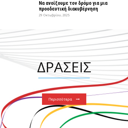
Να ανοίξουμε τον δρόμο για μια
προοδευτική διακυβέρνηση
29 Οκτωβρίου, 2025
ΔΡΑΣΕΙΣ
Περισσότερα