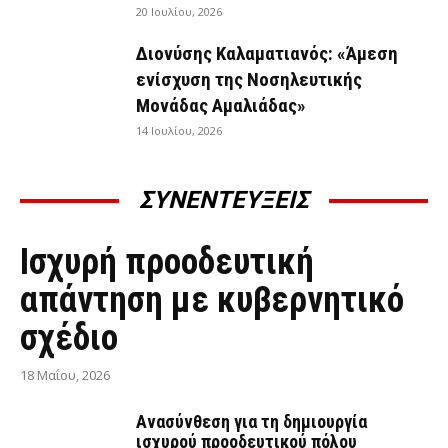
20 Ιουλίου, 2026
Διονύσης Καλαματιανός: «Άμεση
ενίσχυση της Νοσηλευτικής
Μονάδας Αμαλιάδας»
14 Ιουλίου, 2026
ΣΥΝΕΝΤΕΥΞΕΙΣ
ΣΥΝΕΝΤΕΎΞΕΙΣ
Ισχυρή προοδευτική
απάντηση με κυβερνητικό
σχέδιο
18 Μαΐου, 2026
Ανασύνθεση για τη δημιουργία
ισχυρού προοδευτικού πόλου