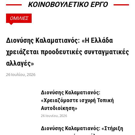
ΚΟΙΝΟΒΟΥΛΕΤΙΚΟ ΕΡΓΟ
ΟΜΙΛΙΕΣ
ΟΜΙΛΊΕΣ
Διονύσης Καλαματιανός: «Η Ελλάδα
χρειάζεται προοδευτικές συνταγματικές
αλλαγές»
26 Ιουλίου, 2026
Διονύσης Καλαματιανός:
«Χρειαζόμαστε ισχυρή Τοπική
Αυτοδιοίκηση»
26 Ιουνίου, 2026
Διονύσης Καλαματιανός: «Στήριξη