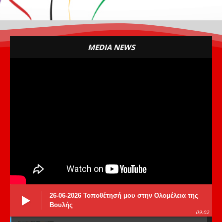
MEDIA NEWS
26-06-2026 Τοποθέτησή μου στην Ολομέλεια της
Βουλής
09:02