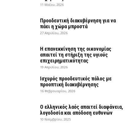
11 Μαΐου, 2026
Προοδευτική διακυβέρνηση για να
πάει η χώρα μπροστά
27 Απριλίου, 2026
Η επανεκκίνηση της οικονομίας
απαιτεί τη στήριξη της υγιούς
επιχειρηματικότητας
19 Απριλίου, 2026
Ισχυρός προοδευτικός πόλος με
προοπτική διακυβέρνησης
16 Φεβρουαρίου, 2026
Ο ελληνικός λαός απαιτεί διαφάνεια,
λογοδοσία και απόδοση ευθυνών
10 Νοεμβρίου, 2025