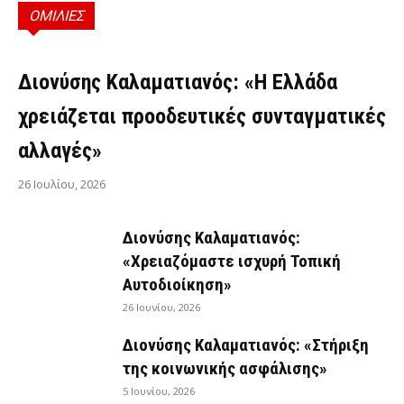
ΟΜΙΛΙΕΣ
ΟΜΙΛΊΕΣ
Διονύσης Καλαματιανός: «Η Ελλάδα
χρειάζεται προοδευτικές συνταγματικές
αλλαγές»
26 Ιουλίου, 2026
Διονύσης Καλαματιανός:
«Χρειαζόμαστε ισχυρή Τοπική
Αυτοδιοίκηση»
26 Ιουνίου, 2026
Διονύσης Καλαματιανός: «Στήριξη
της κοινωνικής ασφάλισης»
5 Ιουνίου, 2026