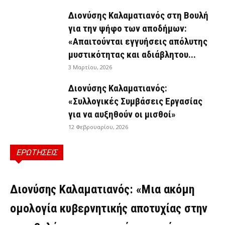
Διονύσης Καλαματιανός στη Βουλή
για την ψήφο των αποδήμων:
«Απαιτούνται εγγυήσεις απόλυτης
μυστικότητας και αδιάβλητου...
3 Μαρτίου, 2026
Διονύσης Καλαματιανός:
«Συλλογικές Συμβάσεις Εργασίας
για να αυξηθούν οι μισθοί»
12 Φεβρουαρίου, 2026
ΕΡΩΤΗΣΕΙΣ
ΕΡΩΤΉΣΕΙΣ
Διονύσης Καλαματιανός: «Μια ακόμη
ομολογία κυβερνητικής αποτυχίας στην