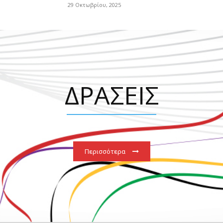
29 Οκτωβρίου, 2025
ΔΡΑΣΕΙΣ
Περισσότερα