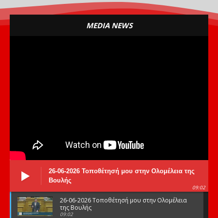
MEDIA NEWS
26-06-2026 Τοποθέτησή μου στην Ολομέλεια της
Βουλής
09:02
26-06-2026 Τοποθέτησή μου στην Ολομέλεια
της Βουλής
09:02