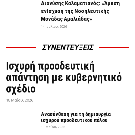
Διονύσης Καλαματιανός: «Άμεση
ενίσχυση της Νοσηλευτικής
Μονάδας Αμαλιάδας»
14 Ιουλίου, 2026
ΣΥΝΕΝΤΕΥΞΕΙΣ
ΣΥΝΕΝΤΕΎΞΕΙΣ
Ισχυρή προοδευτική
απάντηση με κυβερνητικό
σχέδιο
18 Μαΐου, 2026
Ανασύνθεση για τη δημιουργία
ισχυρού προοδευτικού πόλου
11 Μαΐου, 2026