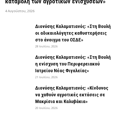
καταβολή των αγροτικών ενισχύσεων»
4 Αυγούστου, 2026
Διονύσης Καλαματιανός: «Στη Βουλή
οι αδικαιολόγητες καθυστερήσεις
στο άνοιγμα του ΟΣΔΕ»
28 Ιουλίου, 2026
Διονύσης Καλαματιανός: «Στη Βουλή
η ενίσχυση του Περιφερειακού
Ιατρείου Νέας Φιγαλείας»
21 Ιουλίου, 2026
Διονύσης Καλαματιανός: «Κίνδυνος
να χαθούν αγροτικές εκτάσεις σε
Μακρίσια και Καλυβάκια»
20 Ιουλίου, 2026