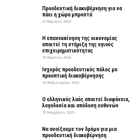
Προοδευτική διακυβέρνηση για να
πάει η χώρα μπροστά
27 Απριλίου, 2026
Η επανεκκίνηση της οικονομίας
απαιτεί τη στήριξη της υγιούς
επιχειρηματικότητας
19 Απριλίου, 2026
Ισχυρός προοδευτικός πόλος με
προοπτική διακυβέρνησης
16 Φεβρουαρίου, 2026
Ο ελληνικός λαός απαιτεί διαφάνεια,
λογοδοσία και απόδοση ευθυνών
10 Νοεμβρίου, 2025
Να ανοίξουμε τον δρόμο για μια
προοδευτική διακυβέρνηση