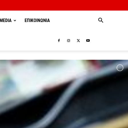
MEDIA
ΕΠΙΚΟΙΝΩΝΙΑ