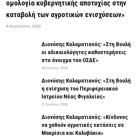
ομολογία κυβερνητικής αποτυχίας στην
καταβολή των αγροτικών ενισχύσεων»
4 Αυγούστου, 2026
Διονύσης Καλαματιανός: «Στη Βουλή
οι αδικαιολόγητες καθυστερήσεις
στο άνοιγμα του ΟΣΔΕ»
28 Ιουλίου, 2026
Διονύσης Καλαματιανός: «Στη Βουλή
η ενίσχυση του Περιφερειακού
Ιατρείου Νέας Φιγαλείας»
21 Ιουλίου, 2026
Διονύσης Καλαματιανός: «Κίνδυνος
να χαθούν αγροτικές εκτάσεις σε
Μακρίσια και Καλυβάκια»