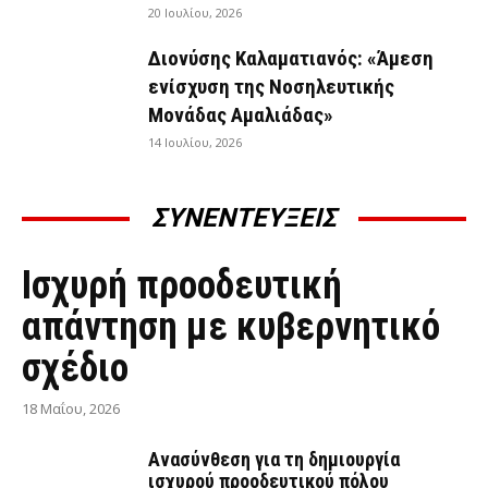
20 Ιουλίου, 2026
Διονύσης Καλαματιανός: «Άμεση
ενίσχυση της Νοσηλευτικής
Μονάδας Αμαλιάδας»
14 Ιουλίου, 2026
ΣΥΝΕΝΤΕΥΞΕΙΣ
ΣΥΝΕΝΤΕΎΞΕΙΣ
Ισχυρή προοδευτική
απάντηση με κυβερνητικό
σχέδιο
18 Μαΐου, 2026
Ανασύνθεση για τη δημιουργία
ισχυρού προοδευτικού πόλου