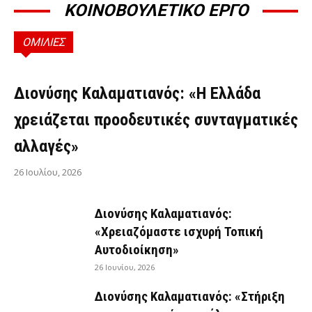
ΚΟΙΝΟΒΟΥΛΕΤΙΚΟ ΕΡΓΟ
ΟΜΙΛΙΕΣ
ΟΜΙΛΊΕΣ
Διονύσης Καλαματιανός: «Η Ελλάδα
χρειάζεται προοδευτικές συνταγματικές
αλλαγές»
26 Ιουλίου, 2026
Διονύσης Καλαματιανός:
«Χρειαζόμαστε ισχυρή Τοπική
Αυτοδιοίκηση»
26 Ιουνίου, 2026
Διονύσης Καλαματιανός: «Στήριξη