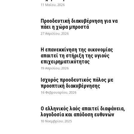
11 Μαΐου, 2026
Προοδευτική διακυβέρνηση για να
πάει η χώρα μπροστά
27 Απριλίου, 2026
Η επανεκκίνηση της οικονομίας
απαιτεί τη στήριξη της υγιούς
επιχειρηματικότητας
19 Απριλίου, 2026
Ισχυρός προοδευτικός πόλος με
προοπτική διακυβέρνησης
16 Φεβρουαρίου, 2026
Ο ελληνικός λαός απαιτεί διαφάνεια,
λογοδοσία και απόδοση ευθυνών
10 Νοεμβρίου, 2025