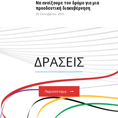
Να ανοίξουμε τον δρόμο για μια
προοδευτική διακυβέρνηση
29 Οκτωβρίου, 2025
ΔΡΑΣΕΙΣ
Περισσότερα