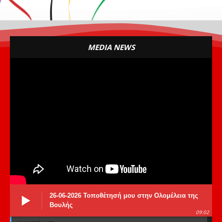
MEDIA NEWS
26-06-2026 Τοποθέτησή μου στην Ολομέλεια της
Βουλής
09:02