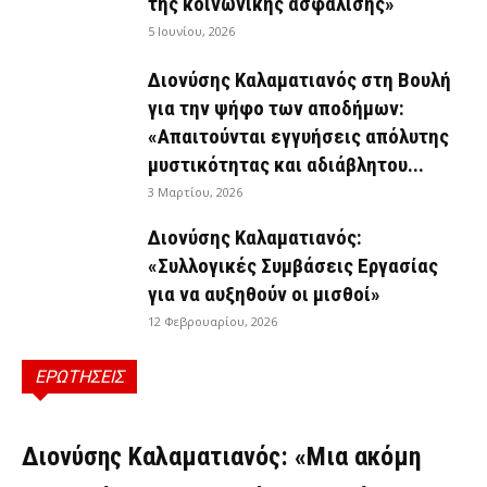
της κοινωνικής ασφάλισης»
5 Ιουνίου, 2026
Διονύσης Καλαματιανός στη Βουλή
για την ψήφο των αποδήμων:
«Απαιτούνται εγγυήσεις απόλυτης
μυστικότητας και αδιάβλητου...
3 Μαρτίου, 2026
Διονύσης Καλαματιανός:
«Συλλογικές Συμβάσεις Εργασίας
για να αυξηθούν οι μισθοί»
12 Φεβρουαρίου, 2026
ΕΡΩΤΗΣΕΙΣ
ΕΡΩΤΉΣΕΙΣ
Διονύσης Καλαματιανός: «Μια ακόμη