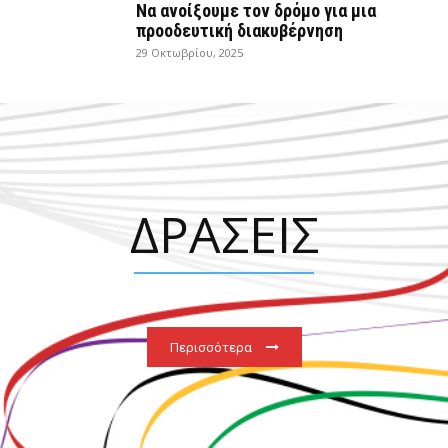
Να ανοίξουμε τον δρόμο για μια
προοδευτική διακυβέρνηση
29 Οκτωβρίου, 2025
ΔΡΑΣΕΙΣ
Περισσότερα