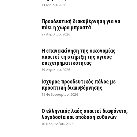
11 Μαΐου, 2026
Προοδευτική διακυβέρνηση για να
πάει η χώρα μπροστά
27 Απριλίου, 2026
Η επανεκκίνηση της οικονομίας
απαιτεί τη στήριξη της υγιούς
επιχειρηματικότητας
19 Απριλίου, 2026
Ισχυρός προοδευτικός πόλος με
προοπτική διακυβέρνησης
16 Φεβρουαρίου, 2026
Ο ελληνικός λαός απαιτεί διαφάνεια,
λογοδοσία και απόδοση ευθυνών
10 Νοεμβρίου, 2025