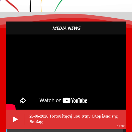
MEDIA NEWS
26-06-2026 Τοποθέτησή μου στην Ολομέλεια της
Βουλής
09:02