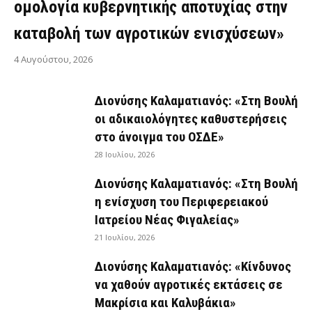
ομολογία κυβερνητικής αποτυχίας στην
καταβολή των αγροτικών ενισχύσεων»
4 Αυγούστου, 2026
Διονύσης Καλαματιανός: «Στη Βουλή
οι αδικαιολόγητες καθυστερήσεις
στο άνοιγμα του ΟΣΔΕ»
28 Ιουλίου, 2026
Διονύσης Καλαματιανός: «Στη Βουλή
η ενίσχυση του Περιφερειακού
Ιατρείου Νέας Φιγαλείας»
21 Ιουλίου, 2026
Διονύσης Καλαματιανός: «Κίνδυνος
να χαθούν αγροτικές εκτάσεις σε
Μακρίσια και Καλυβάκια»