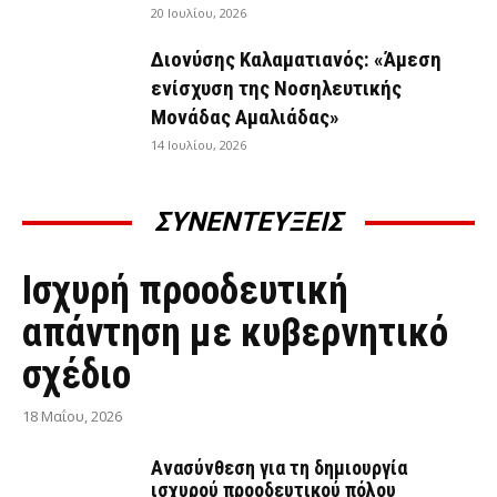
20 Ιουλίου, 2026
Διονύσης Καλαματιανός: «Άμεση
ενίσχυση της Νοσηλευτικής
Μονάδας Αμαλιάδας»
14 Ιουλίου, 2026
ΣΥΝΕΝΤΕΥΞΕΙΣ
ΣΥΝΕΝΤΕΎΞΕΙΣ
Ισχυρή προοδευτική
απάντηση με κυβερνητικό
σχέδιο
18 Μαΐου, 2026
Ανασύνθεση για τη δημιουργία
ισχυρού προοδευτικού πόλου