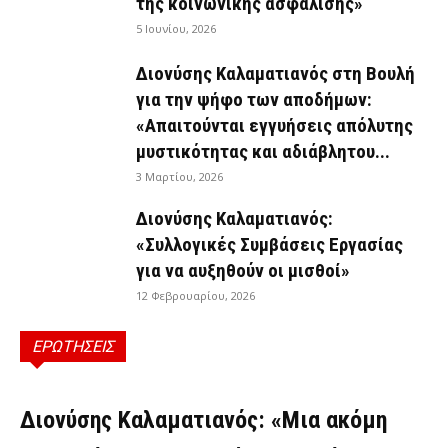
της κοινωνικής ασφάλισης»
5 Ιουνίου, 2026
Διονύσης Καλαματιανός στη Βουλή
για την ψήφο των αποδήμων:
«Απαιτούνται εγγυήσεις απόλυτης
μυστικότητας και αδιάβλητου...
3 Μαρτίου, 2026
Διονύσης Καλαματιανός:
«Συλλογικές Συμβάσεις Εργασίας
για να αυξηθούν οι μισθοί»
12 Φεβρουαρίου, 2026
ΕΡΩΤΗΣΕΙΣ
ΕΡΩΤΉΣΕΙΣ
Διονύσης Καλαματιανός: «Μια ακόμη