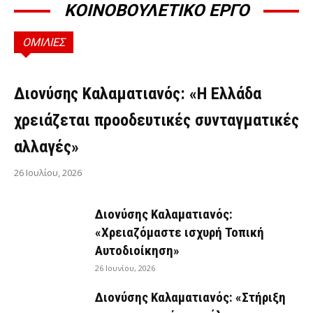
ΚΟΙΝΟΒΟΥΛΕΤΙΚΟ ΕΡΓΟ
ΟΜΙΛΙΕΣ
ΟΜΙΛΊΕΣ
Διονύσης Καλαματιανός: «Η Ελλάδα
χρειάζεται προοδευτικές συνταγματικές
αλλαγές»
26 Ιουλίου, 2026
Διονύσης Καλαματιανός:
«Χρειαζόμαστε ισχυρή Τοπική
Αυτοδιοίκηση»
26 Ιουνίου, 2026
Διονύσης Καλαματιανός: «Στήριξη