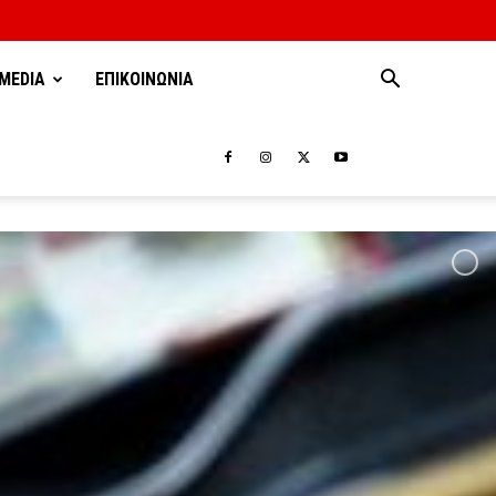
MEDIA
ΕΠΙΚΟΙΝΩΝΙΑ