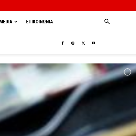
MEDIA
ΕΠΙΚΟΙΝΩΝΙΑ