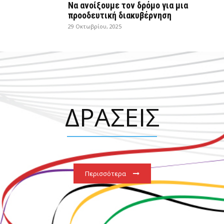
Να ανοίξουμε τον δρόμο για μια
προοδευτική διακυβέρνηση
29 Οκτωβρίου, 2025
ΔΡΑΣΕΙΣ
Περισσότερα