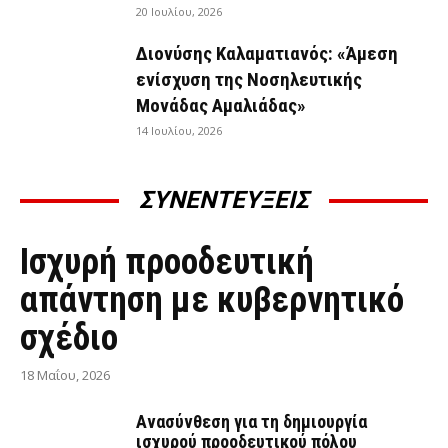
20 Ιουλίου, 2026
Διονύσης Καλαματιανός: «Άμεση
ενίσχυση της Νοσηλευτικής
Μονάδας Αμαλιάδας»
14 Ιουλίου, 2026
ΣΥΝΕΝΤΕΥΞΕΙΣ
ΣΥΝΕΝΤΕΎΞΕΙΣ
Ισχυρή προοδευτική
απάντηση με κυβερνητικό
σχέδιο
18 Μαΐου, 2026
Ανασύνθεση για τη δημιουργία
ισχυρού προοδευτικού πόλου