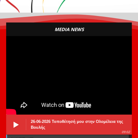
MEDIA NEWS
26-06-2026 Τοποθέτησή μου στην Ολομέλεια της
Βουλής
09:02