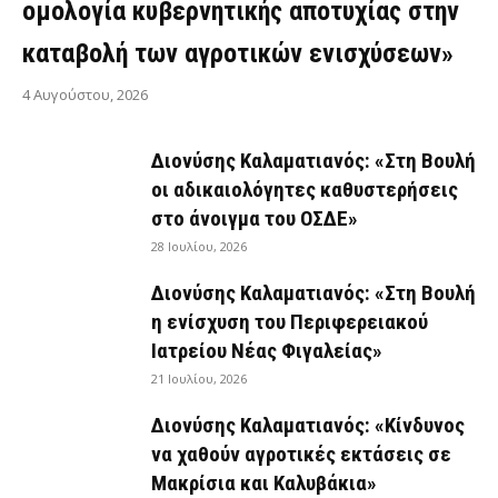
ομολογία κυβερνητικής αποτυχίας στην
καταβολή των αγροτικών ενισχύσεων»
4 Αυγούστου, 2026
Διονύσης Καλαματιανός: «Στη Βουλή
οι αδικαιολόγητες καθυστερήσεις
στο άνοιγμα του ΟΣΔΕ»
28 Ιουλίου, 2026
Διονύσης Καλαματιανός: «Στη Βουλή
η ενίσχυση του Περιφερειακού
Ιατρείου Νέας Φιγαλείας»
21 Ιουλίου, 2026
Διονύσης Καλαματιανός: «Κίνδυνος
να χαθούν αγροτικές εκτάσεις σε
Μακρίσια και Καλυβάκια»