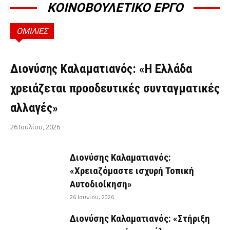
ΚΟΙΝΟΒΟΥΛΕΤΙΚΟ ΕΡΓΟ
ΟΜΙΛΙΕΣ
ΟΜΙΛΊΕΣ
Διονύσης Καλαματιανός: «Η Ελλάδα
χρειάζεται προοδευτικές συνταγματικές
αλλαγές»
26 Ιουλίου, 2026
Διονύσης Καλαματιανός:
«Χρειαζόμαστε ισχυρή Τοπική
Αυτοδιοίκηση»
26 Ιουνίου, 2026
Διονύσης Καλαματιανός: «Στήριξη