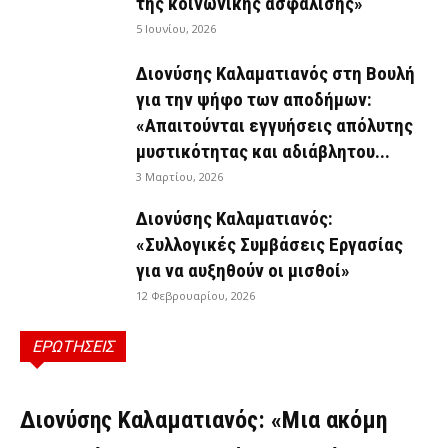
της κοινωνικής ασφάλισης»
5 Ιουνίου, 2026
Διονύσης Καλαματιανός στη Βουλή
για την ψήφο των αποδήμων:
«Απαιτούνται εγγυήσεις απόλυτης
μυστικότητας και αδιάβλητου...
3 Μαρτίου, 2026
Διονύσης Καλαματιανός:
«Συλλογικές Συμβάσεις Εργασίας
για να αυξηθούν οι μισθοί»
12 Φεβρουαρίου, 2026
ΕΡΩΤΗΣΕΙΣ
ΕΡΩΤΉΣΕΙΣ
Διονύσης Καλαματιανός: «Μια ακόμη