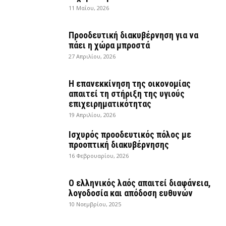
11 Μαΐου, 2026
Προοδευτική διακυβέρνηση για να
πάει η χώρα μπροστά
27 Απριλίου, 2026
Η επανεκκίνηση της οικονομίας
απαιτεί τη στήριξη της υγιούς
επιχειρηματικότητας
19 Απριλίου, 2026
Ισχυρός προοδευτικός πόλος με
προοπτική διακυβέρνησης
16 Φεβρουαρίου, 2026
Ο ελληνικός λαός απαιτεί διαφάνεια,
λογοδοσία και απόδοση ευθυνών
10 Νοεμβρίου, 2025