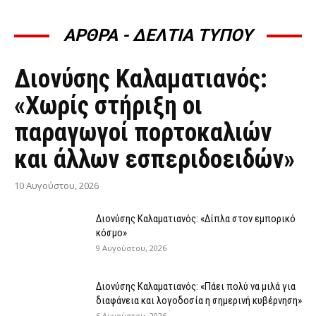
ΑΡΘΡΑ - ΔΕΛΤΙΑ ΤΥΠΟΥ
ΆΡΘΡΑ - ΔΕΛΤΊΑ ΤΎΠΟΥ
Διονύσης Καλαματιανός:
«Χωρίς στήριξη οι
παραγωγοί πορτοκαλιών
και άλλων εσπεριδοειδών»
10 Αυγούστου, 2026
Διονύσης Καλαματιανός: «Δίπλα στον εμπορικό
κόσμο»
9 Αυγούστου, 2026
Διονύσης Καλαματιανός: «Πάει πολύ να μιλά για
διαφάνεια και λογοδοσία η σημερινή κυβέρνηση»
6 Αυγούστου, 2026