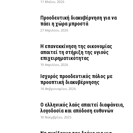
11 Μαΐου, 2026
Προοδευτική διακυβέρνηση για να
πάει η χώρα μπροστά
27 Απριλίου, 2026
Η επανεκκίνηση της οικονομίας
απαιτεί τη στήριξη της υγιούς
επιχειρηματικότητας
19 Απριλίου, 2026
Ισχυρός προοδευτικός πόλος με
προοπτική διακυβέρνησης
16 Φεβρουαρίου, 2026
Ο ελληνικός λαός απαιτεί διαφάνεια,
λογοδοσία και απόδοση ευθυνών
10 Νοεμβρίου, 2025