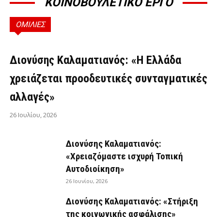
ΚΟΙΝΟΒΟΥΛΕΤΙΚΟ ΕΡΓΟ
ΟΜΙΛΙΕΣ
ΟΜΙΛΊΕΣ
Διονύσης Καλαματιανός: «Η Ελλάδα
χρειάζεται προοδευτικές συνταγματικές
αλλαγές»
26 Ιουλίου, 2026
Διονύσης Καλαματιανός:
«Χρειαζόμαστε ισχυρή Τοπική
Αυτοδιοίκηση»
26 Ιουνίου, 2026
Διονύσης Καλαματιανός: «Στήριξη
της κοινωνικής ασφάλισης»