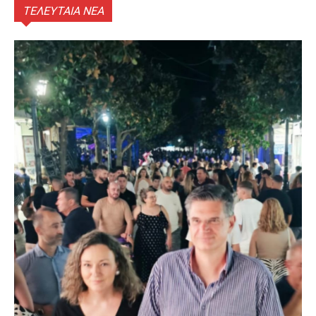
ΤΕΛΕΥΤΑΙΑ ΝΕΑ