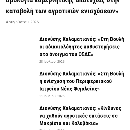
ομολογία κυβερνητικής αποτυχίας στην
καταβολή των αγροτικών ενισχύσεων»
4 Αυγούστου, 2026
Διονύσης Καλαματιανός: «Στη Βουλή
οι αδικαιολόγητες καθυστερήσεις
στο άνοιγμα του ΟΣΔΕ»
28 Ιουλίου, 2026
Διονύσης Καλαματιανός: «Στη Βουλή
η ενίσχυση του Περιφερειακού
Ιατρείου Νέας Φιγαλείας»
21 Ιουλίου, 2026
Διονύσης Καλαματιανός: «Κίνδυνος
να χαθούν αγροτικές εκτάσεις σε
Μακρίσια και Καλυβάκια»