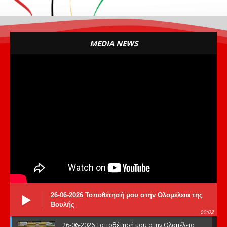
MEDIA NEWS
26-06-2026 Τοποθέτησή μου στην Ολομέλεια της
Βουλής
09:02
26-06-2026 Τοποθέτησή μου στην Ολομέλεια