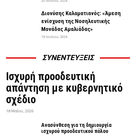
20 Ιουλίου, 2026
Διονύσης Καλαματιανός: «Άμεση
ενίσχυση της Νοσηλευτικής
Μονάδας Αμαλιάδας»
14 Ιουλίου, 2026
ΣΥΝΕΝΤΕΥΞΕΙΣ
ΣΥΝΕΝΤΕΎΞΕΙΣ
Ισχυρή προοδευτική
απάντηση με κυβερνητικό
σχέδιο
18 Μαΐου, 2026
Ανασύνθεση για τη δημιουργία
ισχυρού προοδευτικού πόλου