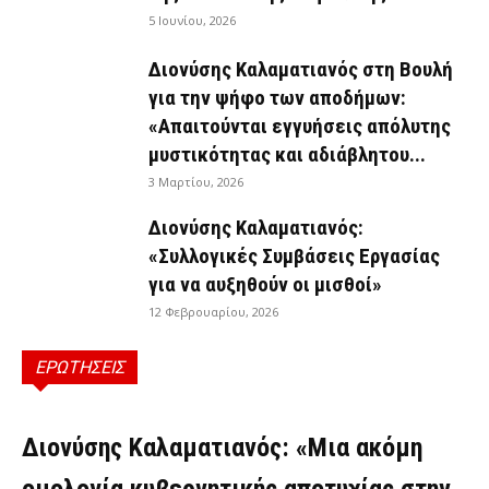
5 Ιουνίου, 2026
Διονύσης Καλαματιανός στη Βουλή
για την ψήφο των αποδήμων:
«Απαιτούνται εγγυήσεις απόλυτης
μυστικότητας και αδιάβλητου...
3 Μαρτίου, 2026
Διονύσης Καλαματιανός:
«Συλλογικές Συμβάσεις Εργασίας
για να αυξηθούν οι μισθοί»
12 Φεβρουαρίου, 2026
ΕΡΩΤΗΣΕΙΣ
ΕΡΩΤΉΣΕΙΣ
Διονύσης Καλαματιανός: «Μια ακόμη