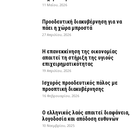
11 Μαΐου, 2026
Προοδευτική διακυβέρνηση για να
πάει η χώρα μπροστά
27 Απριλίου, 2026
Η επανεκκίνηση της οικονομίας
απαιτεί τη στήριξη της υγιούς
επιχειρηματικότητας
19 Απριλίου, 2026
Ισχυρός προοδευτικός πόλος με
προοπτική διακυβέρνησης
16 Φεβρουαρίου, 2026
Ο ελληνικός λαός απαιτεί διαφάνεια,
λογοδοσία και απόδοση ευθυνών
10 Νοεμβρίου, 2025