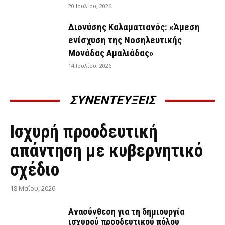
20 Ιουλίου, 2026
Διονύσης Καλαματιανός: «Άμεση
ενίσχυση της Νοσηλευτικής
Μονάδας Αμαλιάδας»
14 Ιουλίου, 2026
ΣΥΝΕΝΤΕΥΞΕΙΣ
ΣΥΝΕΝΤΕΎΞΕΙΣ
Ισχυρή προοδευτική
απάντηση με κυβερνητικό
σχέδιο
18 Μαΐου, 2026
Ανασύνθεση για τη δημιουργία
ισχυρού προοδευτικού πόλου