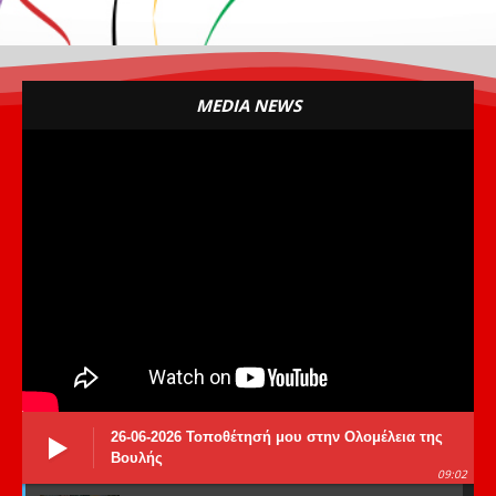
MEDIA NEWS
26-06-2026 Τοποθέτησή μου στην Ολομέλεια της
Βουλής
09:02