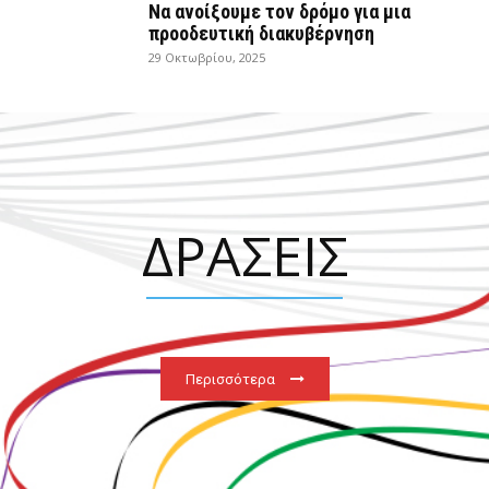
Να ανοίξουμε τον δρόμο για μια
προοδευτική διακυβέρνηση
29 Οκτωβρίου, 2025
ΔΡΑΣΕΙΣ
Περισσότερα