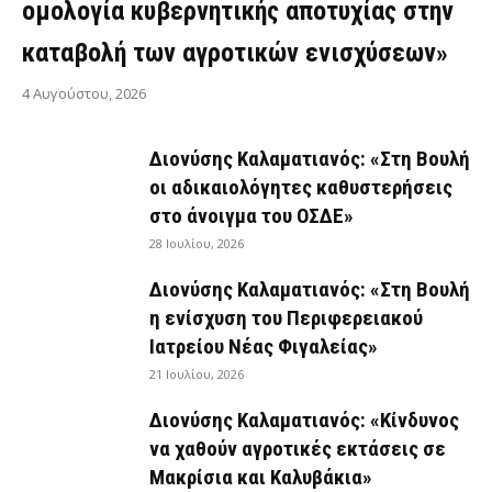
ομολογία κυβερνητικής αποτυχίας στην
καταβολή των αγροτικών ενισχύσεων»
4 Αυγούστου, 2026
Διονύσης Καλαματιανός: «Στη Βουλή
οι αδικαιολόγητες καθυστερήσεις
στο άνοιγμα του ΟΣΔΕ»
28 Ιουλίου, 2026
Διονύσης Καλαματιανός: «Στη Βουλή
η ενίσχυση του Περιφερειακού
Ιατρείου Νέας Φιγαλείας»
21 Ιουλίου, 2026
Διονύσης Καλαματιανός: «Κίνδυνος
να χαθούν αγροτικές εκτάσεις σε
Μακρίσια και Καλυβάκια»