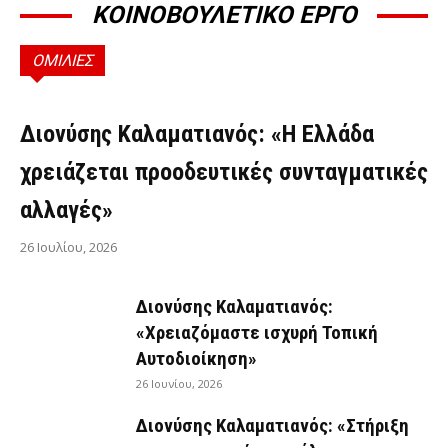
ΚΟΙΝΟΒΟΥΛΕΤΙΚΟ ΕΡΓΟ
ΟΜΙΛΙΕΣ
ΟΜΙΛΊΕΣ
Διονύσης Καλαματιανός: «Η Ελλάδα
χρειάζεται προοδευτικές συνταγματικές
αλλαγές»
26 Ιουλίου, 2026
Διονύσης Καλαματιανός:
«Χρειαζόμαστε ισχυρή Τοπική
Αυτοδιοίκηση»
26 Ιουνίου, 2026
Διονύσης Καλαματιανός: «Στήριξη