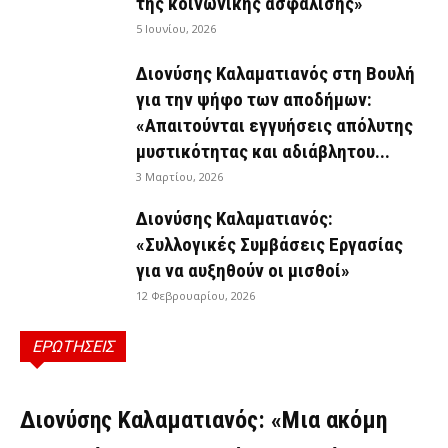
της κοινωνικής ασφάλισης»
5 Ιουνίου, 2026
Διονύσης Καλαματιανός στη Βουλή
για την ψήφο των αποδήμων:
«Απαιτούνται εγγυήσεις απόλυτης
μυστικότητας και αδιάβλητου...
3 Μαρτίου, 2026
Διονύσης Καλαματιανός:
«Συλλογικές Συμβάσεις Εργασίας
για να αυξηθούν οι μισθοί»
12 Φεβρουαρίου, 2026
ΕΡΩΤΗΣΕΙΣ
ΕΡΩΤΉΣΕΙΣ
Διονύσης Καλαματιανός: «Μια ακόμη