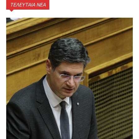
ΤΕΛΕΥΤΑΙΑ ΝΕΑ