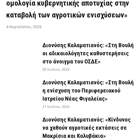
ομολογία κυβερνητικής αποτυχίας στην
καταβολή των αγροτικών ενισχύσεων»
4 Αυγούστου, 2026
Διονύσης Καλαματιανός: «Στη Βουλή
οι αδικαιολόγητες καθυστερήσεις
στο άνοιγμα του ΟΣΔΕ»
28 Ιουλίου, 2026
Διονύσης Καλαματιανός: «Στη Βουλή
η ενίσχυση του Περιφερειακού
Ιατρείου Νέας Φιγαλείας»
21 Ιουλίου, 2026
Διονύσης Καλαματιανός: «Κίνδυνος
να χαθούν αγροτικές εκτάσεις σε
Μακρίσια και Καλυβάκια»