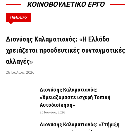
ΚΟΙΝΟΒΟΥΛΕΤΙΚΟ ΕΡΓΟ
ΟΜΙΛΙΕΣ
ΟΜΙΛΊΕΣ
Διονύσης Καλαματιανός: «Η Ελλάδα
χρειάζεται προοδευτικές συνταγματικές
αλλαγές»
26 Ιουλίου, 2026
Διονύσης Καλαματιανός:
«Χρειαζόμαστε ισχυρή Τοπική
Αυτοδιοίκηση»
26 Ιουνίου, 2026
Διονύσης Καλαματιανός: «Στήριξη