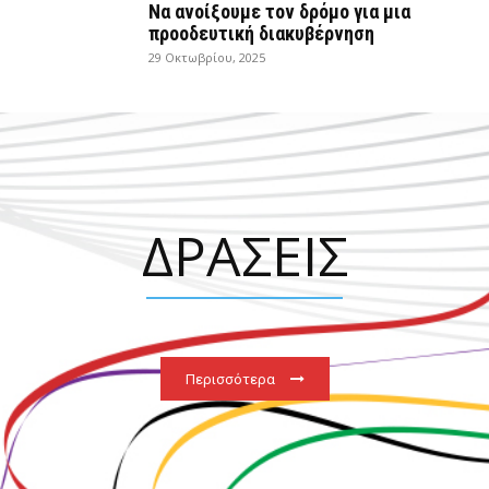
Να ανοίξουμε τον δρόμο για μια
προοδευτική διακυβέρνηση
29 Οκτωβρίου, 2025
ΔΡΑΣΕΙΣ
Περισσότερα