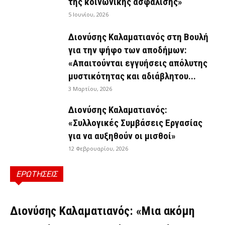
της κοινωνικής ασφάλισης»
5 Ιουνίου, 2026
Διονύσης Καλαματιανός στη Βουλή
για την ψήφο των αποδήμων:
«Απαιτούνται εγγυήσεις απόλυτης
μυστικότητας και αδιάβλητου...
3 Μαρτίου, 2026
Διονύσης Καλαματιανός:
«Συλλογικές Συμβάσεις Εργασίας
για να αυξηθούν οι μισθοί»
12 Φεβρουαρίου, 2026
ΕΡΩΤΗΣΕΙΣ
ΕΡΩΤΉΣΕΙΣ
Διονύσης Καλαματιανός: «Μια ακόμη