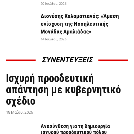
20 Ιουλίου, 2026
Διονύσης Καλαματιανός: «Άμεση
ενίσχυση της Νοσηλευτικής
Μονάδας Αμαλιάδας»
14 Ιουλίου, 2026
ΣΥΝΕΝΤΕΥΞΕΙΣ
ΣΥΝΕΝΤΕΎΞΕΙΣ
Ισχυρή προοδευτική
απάντηση με κυβερνητικό
σχέδιο
18 Μαΐου, 2026
Ανασύνθεση για τη δημιουργία
ισχυρού προοδευτικού πόλου