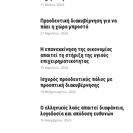
11 Μαΐου, 2026
Προοδευτική διακυβέρνηση για να
πάει η χώρα μπροστά
27 Απριλίου, 2026
Η επανεκκίνηση της οικονομίας
απαιτεί τη στήριξη της υγιούς
επιχειρηματικότητας
19 Απριλίου, 2026
Ισχυρός προοδευτικός πόλος με
προοπτική διακυβέρνησης
16 Φεβρουαρίου, 2026
Ο ελληνικός λαός απαιτεί διαφάνεια,
λογοδοσία και απόδοση ευθυνών
10 Νοεμβρίου, 2025