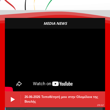
MEDIA NEWS
26-06-2026 Τοποθέτησή μου στην Ολομέλεια της
Βουλής
09:02