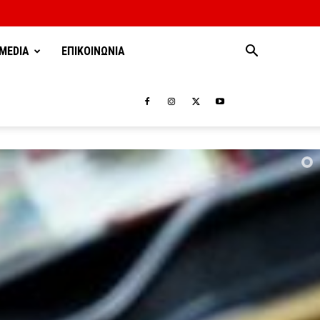
MEDIA
ΕΠΙΚΟΙΝΩΝΙΑ