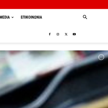
MEDIA
ΕΠΙΚΟΙΝΩΝΙΑ