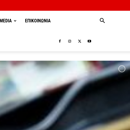
MEDIA
ΕΠΙΚΟΙΝΩΝΙΑ